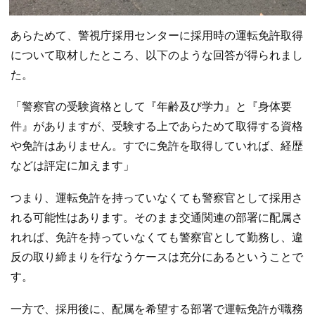
あらためて、警視庁採用センターに採用時の運転免許取得
について取材したところ、以下のような回答が得られまし
た。
「警察官の受験資格として『年齢及び学力』と『身体要
件』がありますが、受験する上であらためて取得する資格
や免許はありません。すでに免許を取得していれば、経歴
などは評定に加えます」
つまり、運転免許を持っていなくても警察官として採用さ
れる可能性はあります。そのまま交通関連の部署に配属さ
れれば、免許を持っていなくても警察官として勤務し、違
反の取り締まりを行なうケースは充分にあるということで
す。
一方で、採用後に、配属を希望する部署で運転免許が職務