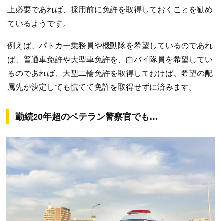
上必要であれば、採用前に免許を取得しておくことを勧め
ているようです。
例えば、パトカー乗務員や機動隊を希望しているのであれ
ば、普通車免許や大型車免許を、白バイ隊員を希望してい
るのであれば、大型二輪免許を取得しておけば、希望の配
属先が決定しても慌てて免許を取得せずに済みます。
勤続20年超のベテラン警察官でも…