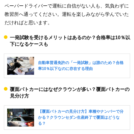
ペーパードライバーで運転に自信がない人も、気負わずに
教習所へ通ってください。運転を楽しみながら学んでいた
だければと思います。
一発試験を受けるメリットはあるのか？合格率は10％以
下になるケースも
覆面パトカーにはなぜクラウンが多い？覆面パトカーの
見分け方