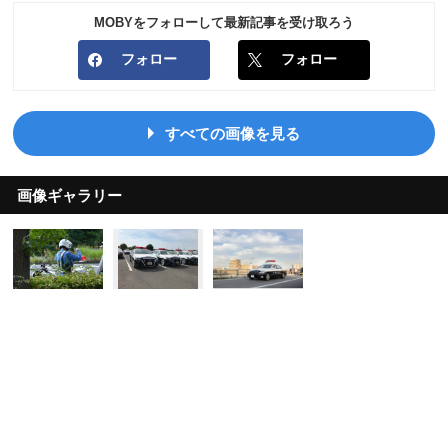
MOBYをフォローして最新記事を受け取ろう
フォロー
フォロー
すべての画像を見る
画像ギャラリー