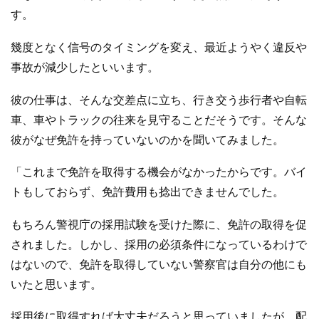
す。
幾度となく信号のタイミングを変え、最近ようやく違反や
事故が減少したといいます。
彼の仕事は、そんな交差点に立ち、行き交う歩行者や自転
車、車やトラックの往来を見守ることだそうです。そんな
彼がなぜ免許を持っていないのかを聞いてみました。
「これまで免許を取得する機会がなかったからです。バイ
トもしておらず、免許費用も捻出できませんでした。
もちろん警視庁の採用試験を受けた際に、免許の取得を促
されました。しかし、採用の必須条件になっているわけで
はないので、免許を取得していない警察官は自分の他にも
いたと思います。
採用後に取得すれば大丈夫だろうと思っていましたが、配