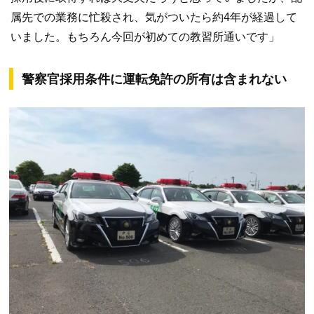
属先での業務に忙殺され、気がついたら約4年が経過して
いました。もちろん今回が初めての教習所通いです」
警察官採用条件に運転免許の所有は含まれない