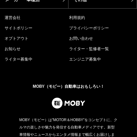
運営会社
利用規約
サイトポリシー
プライバシーポリシー
オプトアウト
お問い合わせ
お知らせ
ライター・監修者一覧
ライター募集中
エンジニア募集中
MOBY（モビー）自動車はおもしろい！
MOBY（モビー）は"MOTOR＆HOBBY"をコンセプトに、ク
ルマの楽しさや魅力を発信する自動車メディアです。新型
車情報やニュースからエンタメ情報まで幅広くお届けしま