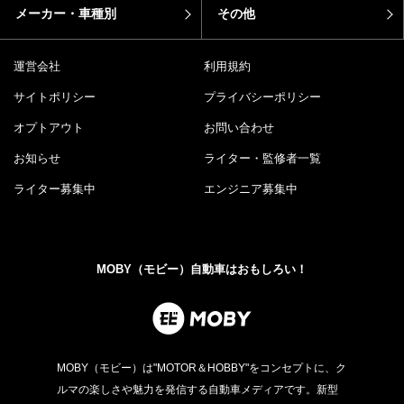
メーカー・車種別
その他
運営会社
利用規約
サイトポリシー
プライバシーポリシー
オプトアウト
お問い合わせ
お知らせ
ライター・監修者一覧
ライター募集中
エンジニア募集中
MOBY（モビー）自動車はおもしろい！
MOBY（モビー）は"MOTOR＆HOBBY"をコンセプトに、ク
ルマの楽しさや魅力を発信する自動車メディアです。新型