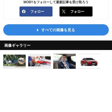
MOBYをフォローして最新記事を受け取ろう
フォロー
フォロー
すべての画像を見る
画像ギャラリー