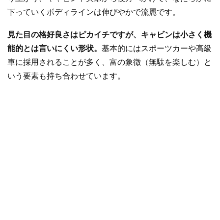
下っていくボディラインは伸びやかで流麗です。
見た目の格好良さはピカイチですが、キャビンは小さく機
能的とは言いにくい形状。
基本的にはスポーツカーや高級
車に採用されることが多く、富の象徴（無駄を楽しむ）と
いう要素も持ち合わせています。