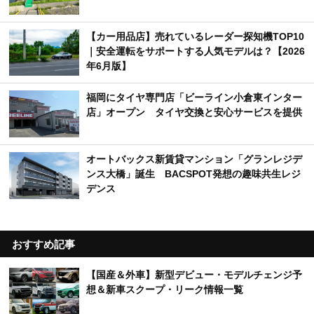
【カー用品店】売れているレーダー探知機TOP10
｜安全運転をサポートする人気モデルは？【2026
年6月版】
福岡にタイヤ専門店「ビーライン小倉東インター
店」オープン タイヤ交換と安心サービスを提供
オートバックス新賃貸マンション「グランレジデ
ンス大橋」誕生 BACSPOT発想の趣味共生レジ
デンス
おすすめ記事
【国産＆外車】新型デビュー・モデルチェンジ予
想＆新車スクープ・リーク情報一覧