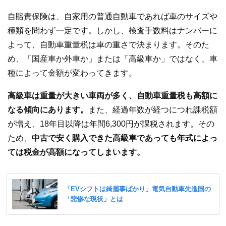
自賠責保険は、自家用の普通自動車であれば車のサイズや
種類を問わず一定です。しかし、検査手数料はナンバーに
よって、自動車重量税は車の重さで決まります。そのた
め、「国産車か外車か」または「高級車か」ではなく、車
種によって金額が変わってきます。
高級車は重量が大きい車両が多く、自動車重量税も高額に
なる傾向にあります。
また、経過年数が経つにつれ課税額
が増え、18年目以降は年間6,300円が課税されます。その
ため、
中古で安く購入できた高級車であっても年式によっ
ては税金が高額になってしまいます。