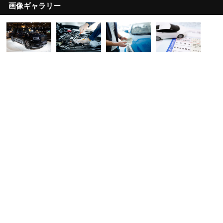
画像ギャラリー