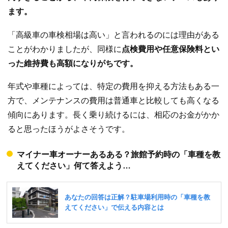
ます。
「高級車の車検相場は高い」と言われるのには理由がある
ことがわかりましたが、同様に
点検費用や任意保険料とい
った維持費も高額になりがちです。
年式や車種によっては、特定の費用を抑える方法もある一
方で、メンテナンスの費用は普通車と比較しても高くなる
傾向にあります。長く乗り続けるには、相応のお金がかか
ると思ったほうがよさそうです。
マイナー車オーナーあるある？旅館予約時の「車種を教
えてください」何て答えよう…