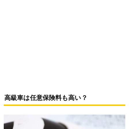
高級車は任意保険料も高い？