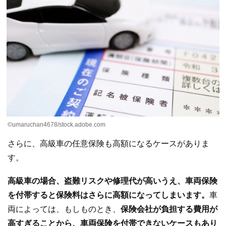
©umaruchan4678/stock.adobe.com
さらに、高級車の任意保険も高額になるケースがありま
す。
高級車の場合、盗難リスクや修理代が高いうえ、車両保険
を付帯すると保険料はさらに高額になってしまいます。
車
両によっては、もしものとき、
保険会社が負担する費用が
高すぎることから、車両保険を付帯できないケースもあり