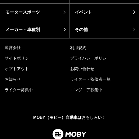
モータースポーツ
イベント
メーカー・車種別
その他
運営会社
利用規約
サイトポリシー
プライバシーポリシー
オプトアウト
お問い合わせ
お知らせ
ライター・監修者一覧
ライター募集中
エンジニア募集中
MOBY（モビー）自動車はおもしろい！