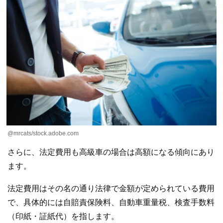
@mrcats/stock.adobe.com
さらに、法定費用も高級車の場合は高額になる傾向にあり
ます。
法定費用はその名の通り法律で金額が定められている費用
で、具体的には自賠責保険料、自動車重量税、検査手数料
（印紙・証紙代）を指します。