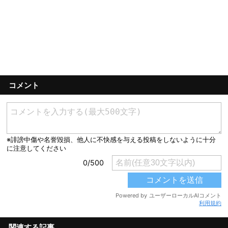
コメント
利用規約
関連する記事