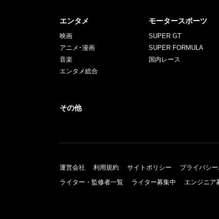
エンタメ
モータースポーツ
映画
SUPER GT
アニメ･漫画
SUPER FORMULA
音楽
国内レース
エンタメ総合
その他
運営会社
利用規約
サイトポリシー
プライバシー
ライター・監修者一覧
ライター募集中
エンジニア