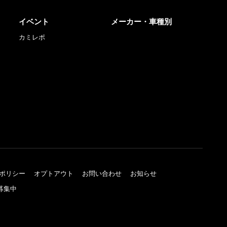
イベント
メーカー・車種別
カミレポ
ポリシー
オプトアウト
お問い合わせ
お知らせ
募集中