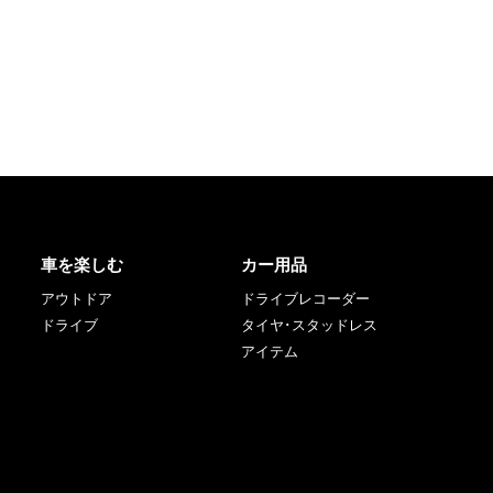
車を楽しむ
カー用品
アウトドア
ドライブレコーダー
ドライブ
タイヤ･スタッドレス
アイテム