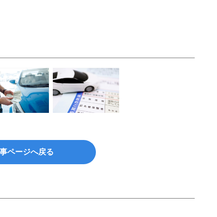
事ページへ戻る