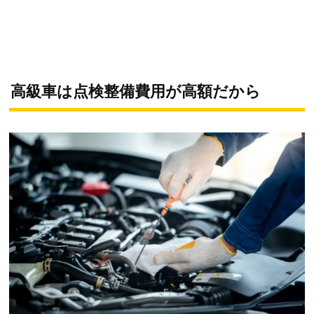
高級車は点検整備費用が高額だから