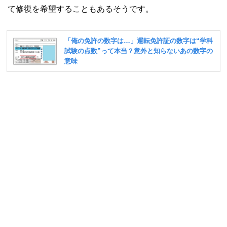
て修復を希望することもあるそうです。