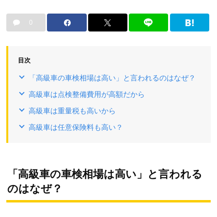
0
目次
「高級車の車検相場は高い」と言われるのはなぜ？
高級車は点検整備費用が高額だから
高級車は重量税も高いから
高級車は任意保険料も高い？
「高級車の車検相場は高い」と言われる
のはなぜ？