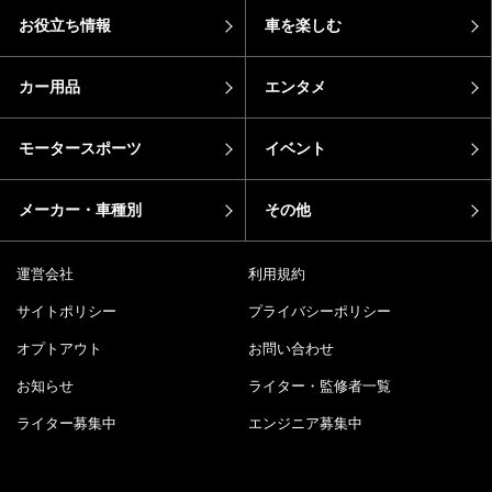
お役立ち情報
車を楽しむ
カー用品
エンタメ
モータースポーツ
イベント
メーカー・車種別
その他
運営会社
利用規約
サイトポリシー
プライバシーポリシー
オプトアウト
お問い合わせ
お知らせ
ライター・監修者一覧
ライター募集中
エンジニア募集中