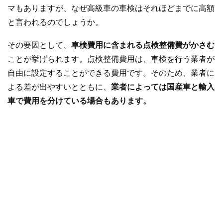
マもありますが、なぜ高級車の車検はそれほどまでに高額
と言われるのでしょうか。
その要因として、
車検費用に含まれる点検整備費がかさむ
ことが挙げられます。点検整備費用は、車検を行う業者が
自由に設定することができる費用です。そのため、業者に
よる差が出やすいとともに、
業者によっては国産車と輸入
車で費用を分けている場合もあります。