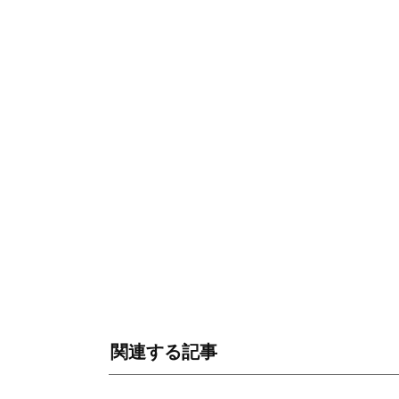
関連する記事