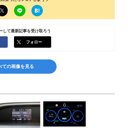
ローして最新記事を受け取ろう
フォロー
べての画像を見る