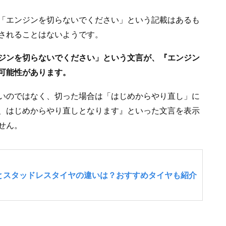
「エンジンを切らないでください」という記載はあるも
されることはないようです。
ジンを切らないでください」という文言が、『エンジン
可能性があります。
いのではなく、切った場合は「はじめからやり直し」に
、はじめからやり直しとなります』といった文言を表示
せん。