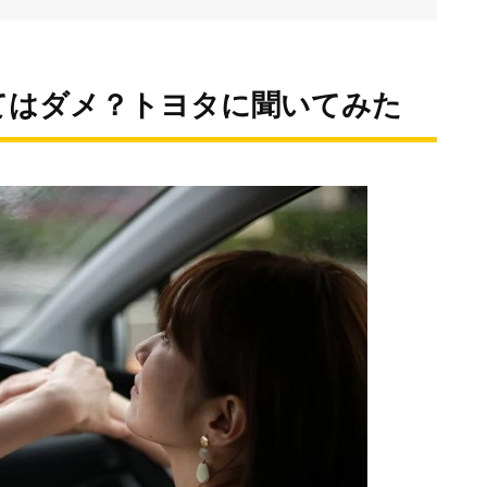
てはダメ？トヨタに聞いてみた