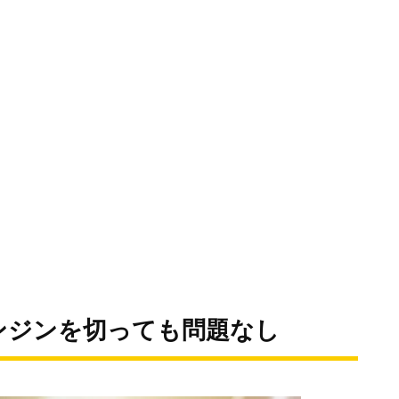
ンジンを切っても問題なし