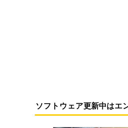
ソフトウェア更新中はエ