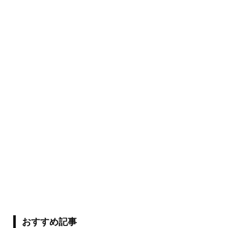
おすすめ記事