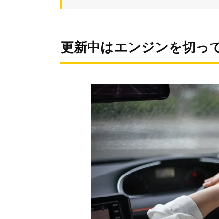
更新中はエンジンを切っ