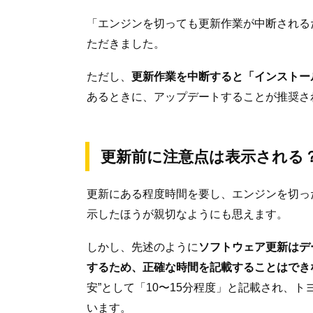
「エンジンを切っても更新作業が中断される
ただきました。
ただし、
更新作業を中断すると「インストー
あるときに、アップデートすることが推奨さ
更新前に注意点は表示される
更新にある程度時間を要し、エンジンを切っ
示したほうが親切なようにも思えます。
しかし、先述のように
ソフトウェア更新はデ
するため、正確な時間を記載することはでき
安”として「10〜15分程度」と記載され、
います。