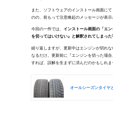
また、ソフトウェアのインストール画面にて
のの、前もって注意喚起のメッセージが表示
今回の一件では、
インストール画面の「エン
を切ってはいけない』と解釈されてしまった
繰り返しますが、更新中はエンジンが切れな
なるだけ。更新前に『エンジンを切った場合
すれば、誤解を生まずに済んだのかもしれま