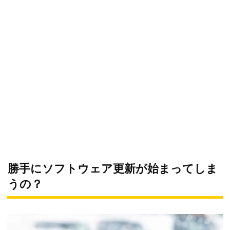
勝手にソフトウェア更新が始まってしま
うの？