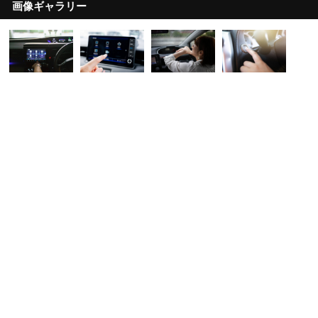
画像ギャラリー