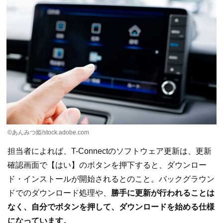
©︎あんみつ姫/stock.adobe.com
担当者によれば、T-Connectのソフトウェア更新は、更新
確認画面で【はい】のボタンを押下すると、ダウンロー
ド・インストールが開始されるとのこと。バックグラウン
ドでのダウンロード処理や、
勝手に更新が行われることは
なく、自分でボタンを押して、ダウンロードを始める仕様
になっています。