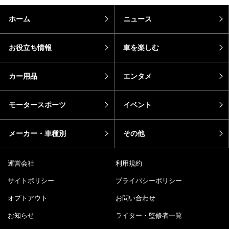
ホーム
ニュース
お役立ち情報
車を楽しむ
カー用品
エンタメ
モータースポーツ
イベント
メーカー・車種別
その他
運営会社
利用規約
サイトポリシー
プライバシーポリシー
オプトアウト
お問い合わせ
お知らせ
ライター・監修者一覧