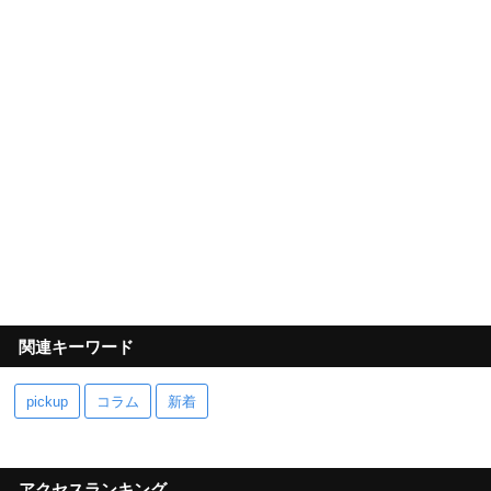
関連キーワード
pickup
コラム
新着
アクセスランキング