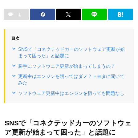
1
目次
SNSで「コネクテッドカーのソフトウェア更新が始
まって困った」と話題に
勝手にソフトウェア更新が始まってしまうの？
更新中はエンジンを切ってはダメ？トヨタに聞いて
みた
ソフトウェア更新中はエンジンを切っても問題なし
SNSで「コネクテッドカーのソフトウェ
ア更新が始まって困った」と話題に