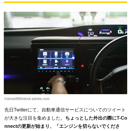
©︎show999/stock.adobe.com
先日Twitterにて、自動車通信サービスについてのツイート
が大きな注目を集めました。
ちょっとした外出の際にT-Co
nnectの更新が始まり、「エンジンを切らないでくださ