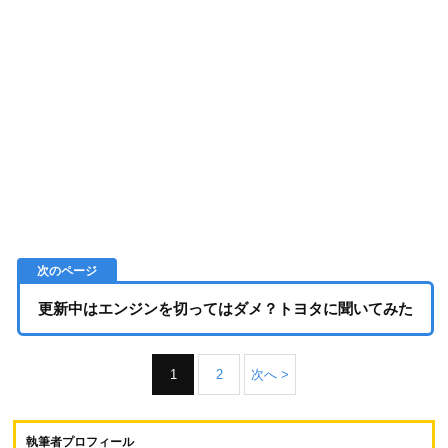
更新中はエンジンを切ってはダメ？トヨタに聞いてみた
1
2
次へ >
執筆者プロフィール