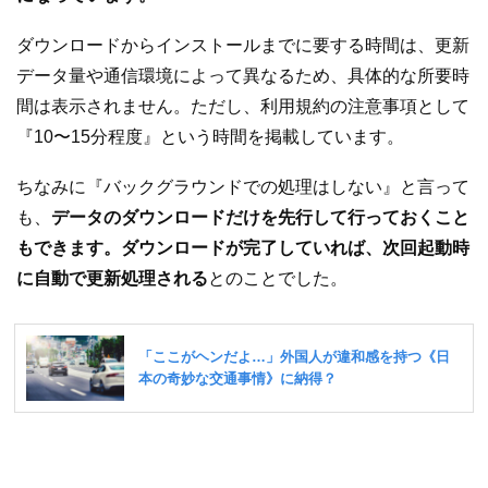
ダウンロードからインストールまでに要する時間は、更新
データ量や通信環境によって異なるため、具体的な所要時
間は表示されません。ただし、利用規約の注意事項として
『10〜15分程度』という時間を掲載しています。
ちなみに『バックグラウンドでの処理はしない』と言って
も、
データのダウンロードだけを先行して行っておくこと
もできます。ダウンロードが完了していれば、次回起動時
に自動で更新処理される
とのことでした。