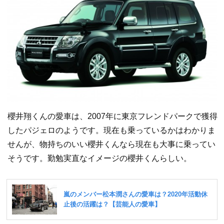
櫻井翔くんの愛車は、2007年に東京フレンドパークで獲得
したパジェロのようです。現在も乗っているかはわかりま
せんが、物持ちのいい櫻井くんなら現在も大事に乗ってい
そうです。勤勉実直なイメージの櫻井くんらしい。