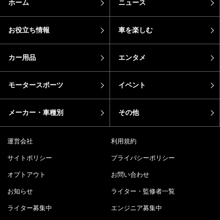
ホーム
ニュース
お役立ち情報
車を楽しむ
カー用品
エンタメ
モータースポーツ
イベント
メーカー・車種別
その他
運営会社
利用規約
サイトポリシー
プライバシーポリシー
オプトアウト
お問い合わせ
お知らせ
ライター・監修者一覧
ライター募集中
エンジニア募集中