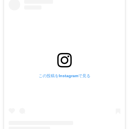
この投稿をInstagramで見る