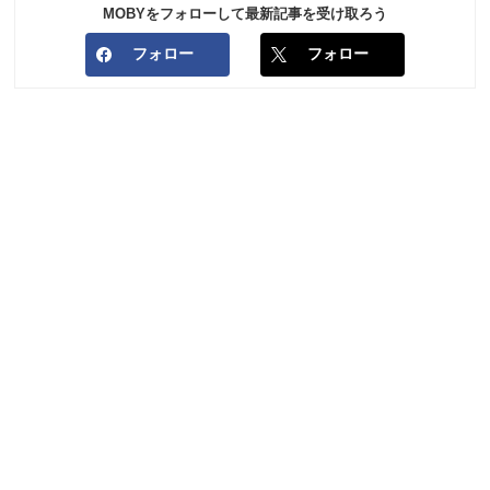
MOBYをフォローして最新記事を受け取ろう
フォロー
フォロー