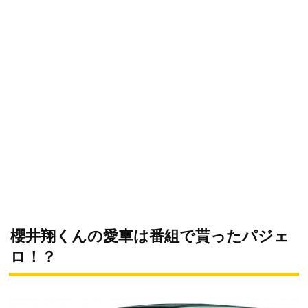
櫻井翔くんの愛車は番組で貰ったパジェ
ロ！？