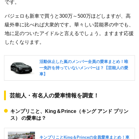
です。
パジェロも新車で買うと300万～500万ほどしますが、高
級外車に比べれば大衆的です。華々しい芸能界の中でも、
地に足のついたアイドルと言えるでしょう。ますます応援
したくなります。
芸能人・有名人の愛車情報を調査！
キンプリこと、King＆Prince（キング アンド プリン
ス） の愛車は？