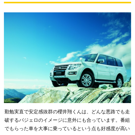
勤勉実直で安定感抜群の櫻井翔くんは、どんな悪路でも走
破するパジェロのイメージに意外にも合っています。番組
でもらった車を大事に乗っているという点も好感度が高い