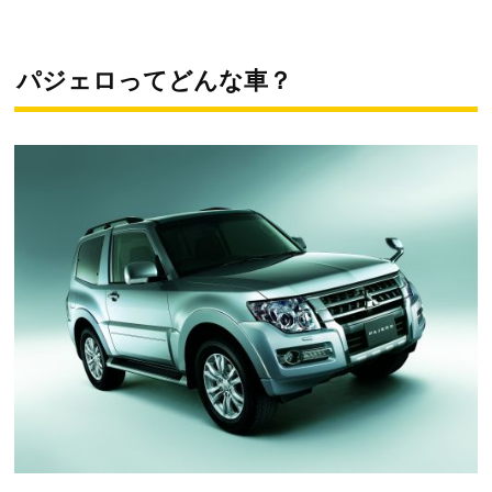
パジェロってどんな車？