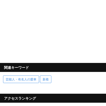
関連キーワード
芸能人・有名人の愛車
新着
アクセスランキング