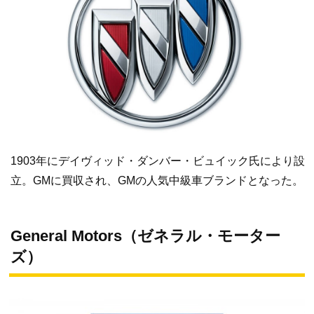
1903年にデイヴィッド・ダンバー・ビュイック氏により設
立。GMに買収され、GMの人気中級車ブランドとなった。
General Motors（ゼネラル・モーター
ズ）