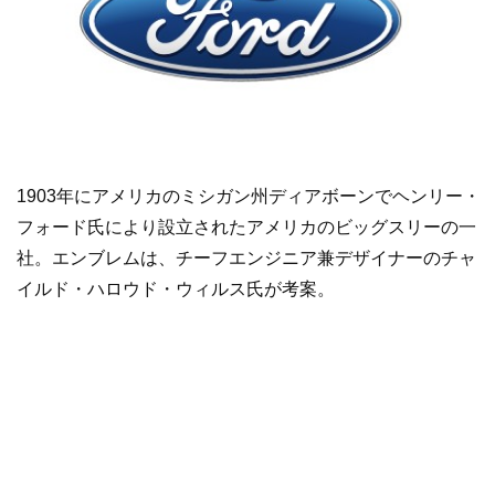
1903年にアメリカのミシガン州ディアボーンでヘンリー・
フォード氏により設立されたアメリカのビッグスリーの一
社。エンブレムは、チーフエンジニア兼デザイナーのチャ
イルド・ハロウド・ウィルス氏が考案。