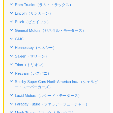
Ram Trucks（ラム・トラックス）
Lincoln（リンカーン）
Buick（ビュイック）
General Motors（ゼネラル・モーターズ）
GMC
Hennessey（ヘネシー）
Saleen（サリーン）
Trion（トリオン）
Rezvani（レズバニ）
Shelby Super Cars North America Inc. （シェルビ
ー・スーパーカーズ）
Lucid Motors（ルシード・モータース）
Faraday Future（ファラデーフューチャー）
Mack Trucks（マック トラックス）