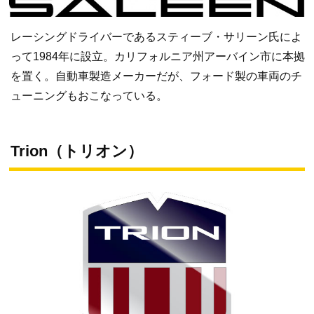
レーシングドライバーであるスティーブ・サリーン氏によ
って1984年に設立。カリフォルニア州アーバイン市に本拠
を置く。自動車製造メーカーだが、フォード製の車両のチ
ューニングもおこなっている。
Trion（トリオン）