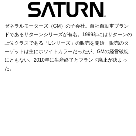
ゼネラルモーターズ（GM）の子会社。自社自動車ブラン
ドであるサターンシリーズが有名。1999年にはサターンの
上位クラスである「Lシリーズ」の販売を開始。販売のタ
ーゲットは主にホワイトカラーだったが、GMの経営破綻
にともない、2010年に生産終了とブランド廃止が決まっ
た。