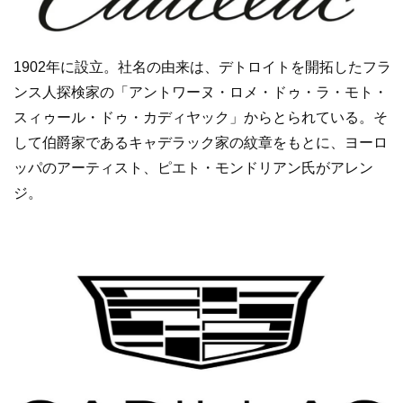
1902年に設立。社名の由来は、デトロイトを開拓したフラ
ンス人探検家の「アントワーヌ・ロメ・ドゥ・ラ・モト・
スィゥール・ドゥ・カディヤック」からとられている。そ
して伯爵家であるキャデラック家の紋章をもとに、ヨーロ
ッパのアーティスト、ピエト・モンドリアン氏がアレン
ジ。