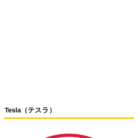
Tesla（テスラ）