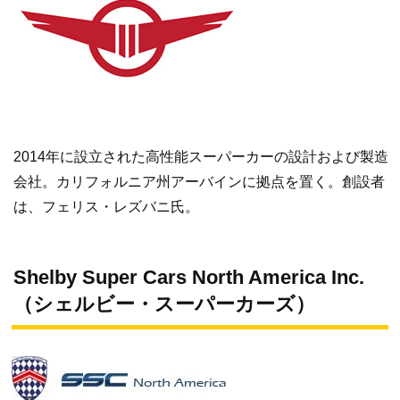
2014年に設立された高性能スーパーカーの設計および製造
会社。カリフォルニア州アーバインに拠点を置く。創設者
は、フェリス・レズバニ氏。
Shelby Super Cars North America Inc.
（シェルビー・スーパーカーズ）