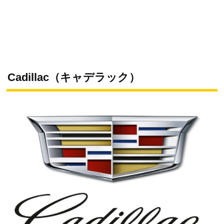
Cadillac（キャデラック）