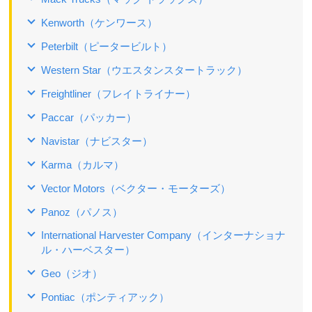
Kenworth（ケンワース）
Peterbilt（ピータービルト）
Western Star（ウエスタンスタートラック）
Freightliner（フレイトライナー）
Paccar（パッカー）
Navistar（ナビスター）
Karma（カルマ）
Vector Motors（ベクター・モーターズ）
Panoz（パノス）
International Harvester Company（インターナショナ
ル・ハーベスター）
Geo（ジオ）
Pontiac（ポンティアック）