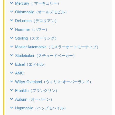
Mercury（ マーキュリー）
Oldsmobile（オールズモビル）
DeLorean（デロリアン）
Hummer（ハマー）
Sterling（スターリング）
Mosler Automotive（モスラーオートモーティブ）
Studebaker（スチュードベーカー）
Edsel（エドセル）
AMC
Willys-Overland（ウィリス‐オーバーランド）
Franklin（フランクリン）
Auburn（オーバーン）
Hupmobile（ハップモバイル）