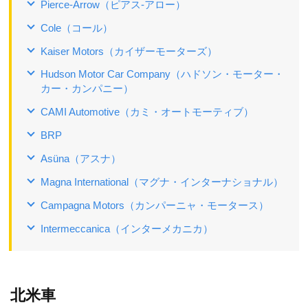
Pierce-Arrow（ピアス‐アロー）
Cole（コール）
Kaiser Motors（カイザーモーターズ）
Hudson Motor Car Company（ハドソン・モーター・
カー・カンパニー）
CAMI Automotive（カミ・オートモーティブ）
BRP
Asüna（アスナ）
Magna International（マグナ・インターナショナル）
Campagna Motors（カンパーニャ・モータース）
Intermeccanica（インターメカニカ）
北米車