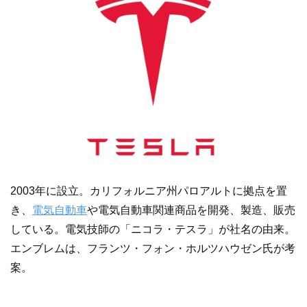
2003年に設立。カリフォルニア州パロアルトに拠点を置
き、
電気自動車
や電気自動車関連商品を開発、製造、販売
している。電気技師の「ニコラ・テスラ」が社名の由来。
エンブレムは、フランツ・フォン・ホルツハウゼン氏が考
案。