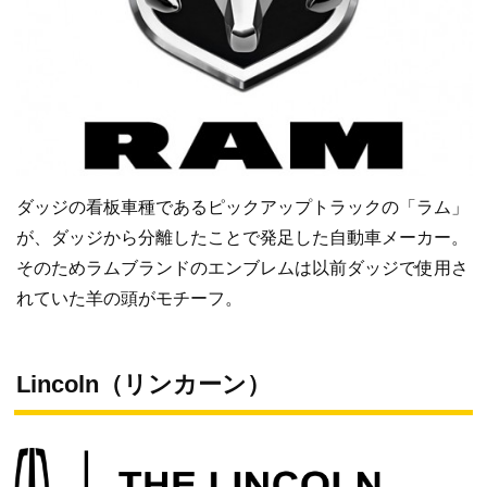
ダッジの看板車種であるピックアップトラックの「ラム」
が、ダッジから分離したことで発足した自動車メーカー。
そのためラムブランドのエンブレムは以前ダッジで使用さ
れていた羊の頭がモチーフ。
Lincoln（リンカーン）