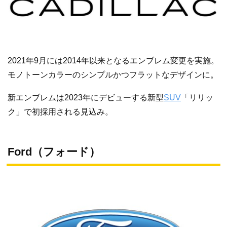
2021年9月には2014年以来となるエンブレム変更を実施。
モノトーンカラーのシンプルかつフラットなデザインに。
新エンブレムは2023年にデビューする新型
SUV
「リリッ
ク」で初採用される見込み。
Ford（フォード）