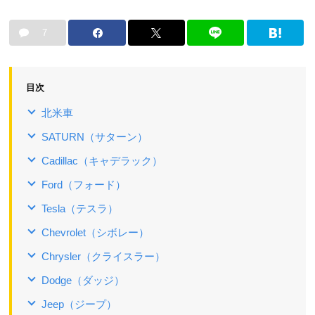
7
目次
北米車
SATURN（サターン）
Cadillac（キャデラック）
Ford（フォード）
Tesla（テスラ）
Chevrolet（シボレー）
Chrysler（クライスラー）
Dodge（ダッジ）
Jeep（ジープ）