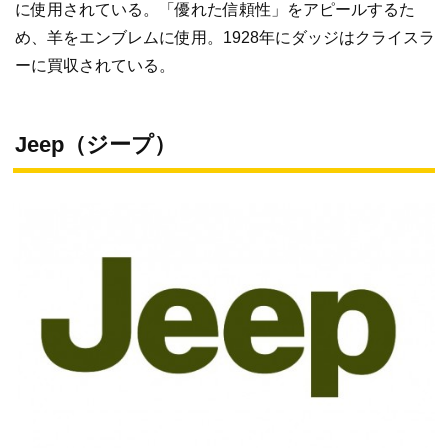
に使用されている。「優れた信頼性」をアピールするた
め、羊をエンブレムに使用。1928年にダッジはクライスラ
ーに買収されている。
Jeep（ジープ）