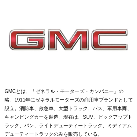
GMCとは、「ゼネラル・モーターズ・カンパニー」の
略。1911年にゼネラルモーターズの商用車ブランドとして
設立。消防車、救急車、大型トラック、バス、軍用車両、
キャンピングカーを製造。現在は、SUV、ピックアップト
ラック、バン、ライトデューティートラック、ミディアム
デューティートラックのみを販売している。