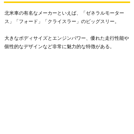
北米車の有名なメーカーといえば、「ゼネラルモーター
ス」「フォード」「クライスラー」のビッグスリー。
大きなボディサイズとエンジンパワー、優れた走行性能や
個性的なデザインなど非常に魅力的な特徴がある。