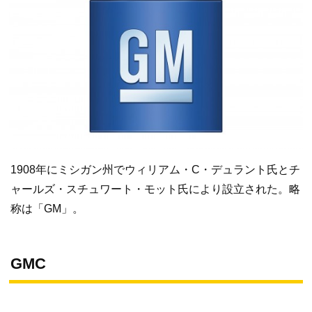
1908年にミシガン州でウィリアム・C・デュラント氏とチ
ャールズ・スチュワート・モット氏により設立された。略
称は「GM」。
GMC