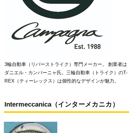
3輪自動車（リバーストライク）専門メーカー。 創業者は
ダニエル・カンパーニャ氏。三輪自動車（トライク）のT-
REX（ティーレックス）は個性的なデザインが魅力。
Intermeccanica（インターメカニカ）