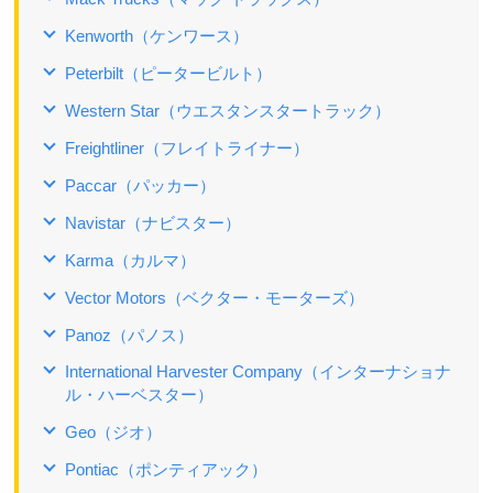
Kenworth（ケンワース）
Peterbilt（ピータービルト）
Western Star（ウエスタンスタートラック）
Freightliner（フレイトライナー）
Paccar（パッカー）
Navistar（ナビスター）
Karma（カルマ）
Vector Motors（ベクター・モーターズ）
Panoz（パノス）
International Harvester Company（インターナショナ
ル・ハーベスター）
Geo（ジオ）
Pontiac（ポンティアック）