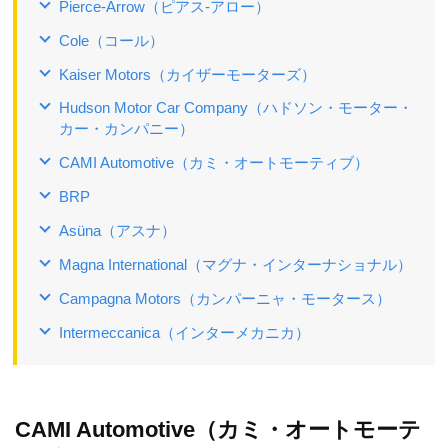
Pierce-Arrow（ピアス‐アロー）
Cole（コール）
Kaiser Motors（カイザーモーターズ）
Hudson Motor Car Company（ハドソン・モーター・
カー・カンパニー）
CAMI Automotive（カミ・オートモーティブ）
BRP
Asüna（アスナ）
Magna International（マグナ・インターナショナル）
Campagna Motors（カンパーニャ・モータース）
Intermeccanica（インターメカニカ）
CAMI Automotive（カミ・オートモーテ