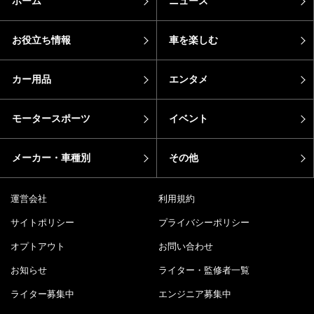
ホーム
ニュース
お役立ち情報
車を楽しむ
カー用品
エンタメ
モータースポーツ
イベント
メーカー・車種別
その他
運営会社
利用規約
サイトポリシー
プライバシーポリシー
オプトアウト
お問い合わせ
お知らせ
ライター・監修者一覧
ライター募集中
エンジニア募集中