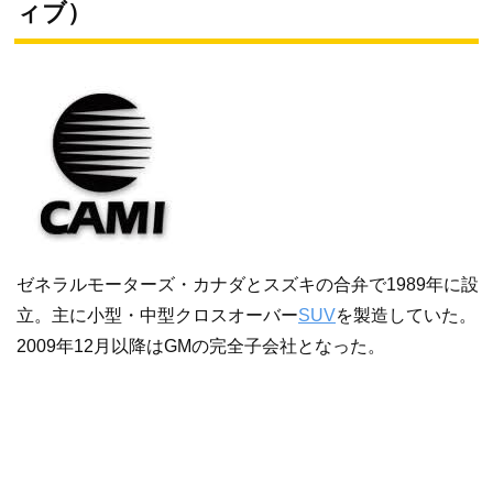
ィブ）
ゼネラルモーターズ・カナダとスズキの合弁で1989年に設
立。主に小型・中型クロスオーバー
SUV
を製造していた。
2009年12月以降はGMの完全子会社となった。