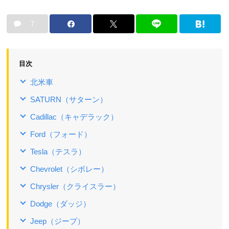
7
目次
北米車
SATURN（サターン）
Cadillac（キャデラック）
Ford（フォード）
Tesla（テスラ）
Chevrolet（シボレー）
Chrysler（クライスラー）
Dodge（ダッジ）
Jeep（ジープ）