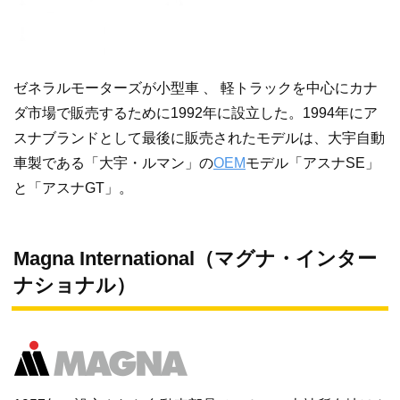
ゼネラルモーターズが小型車 、 軽トラックを中心にカナ
ダ市場で販売するために1992年に設立した。1994年にア
スナブランドとして最後に販売されたモデルは、大宇自動
車製である「大宇・ルマン」の
OEM
モデル「アスナSE」
と「アスナGT」。
Magna International（マグナ・インター
ナショナル）