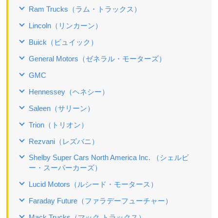
Ram Trucks（ラム・トラックス）
Lincoln（リンカーン）
Buick（ビュイック）
General Motors（ゼネラル・モーターズ）
GMC
Hennessey（ヘネシー）
Saleen（サリーン）
Trion（トリオン）
Rezvani（レズバニ）
Shelby Super Cars North America Inc. （シェルビ
ー・スーパーカーズ）
Lucid Motors（ルシード・モータース）
Faraday Future（ファラデーフューチャー）
Mack Trucks（マック トラックス）