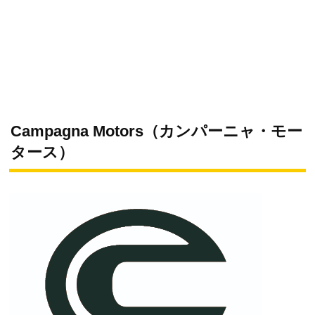
Campagna Motors（カンパーニャ・モー
タース）