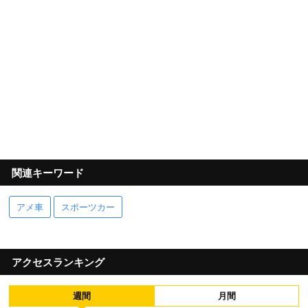
関連キーワード
アメ車
スポーツカー
アクセスランキング
週間
月間