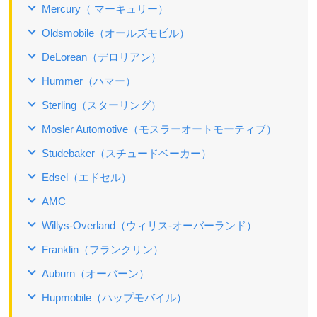
Mercury（ マーキュリー）
Oldsmobile（オールズモビル）
DeLorean（デロリアン）
Hummer（ハマー）
Sterling（スターリング）
Mosler Automotive（モスラーオートモーティブ）
Studebaker（スチュードベーカー）
Edsel（エドセル）
AMC
Willys-Overland（ウィリス‐オーバーランド）
Franklin（フランクリン）
Auburn（オーバーン）
Hupmobile（ハップモバイル）