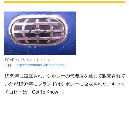
IFCAR パブリック・ドメイン
出典 ：
https://commons.wikimedia.org/
1989年に設立され、シボレーの代理店を通して販売されて
いたが1997年にブランドはシボレーに吸収された。キャッ
チコピーは「Get To Know」。