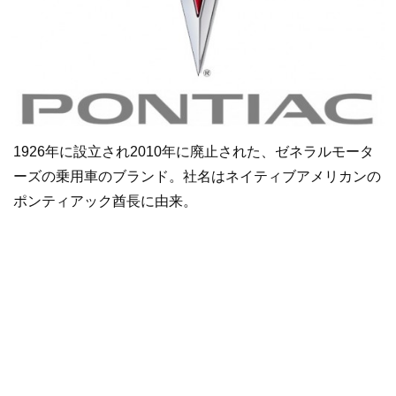
1926年に設立され2010年に廃止された、ゼネラルモータ
ーズの乗用車のブランド。社名はネイティブアメリカンの
ポンティアック酋長に由来。