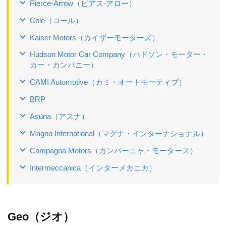
Pierce-Arrow（ピアス‐アロー）
Cole（コール）
Kaiser Motors（カイザーモーターズ）
Hudson Motor Car Company（ハドソン・モーター・
カー・カンパニー）
CAMI Automotive（カミ・オートモーティブ）
BRP
Asüna（アスナ）
Magna International（マグナ・インターナショナル）
Campagna Motors（カンパーニャ・モータース）
Intermeccanica（インターメカニカ）
Geo（ジオ）