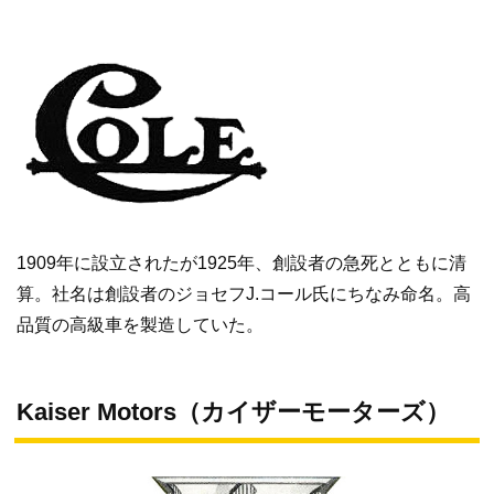
1909年に設立されたが1925年、創設者の急死とともに清
算。社名は創設者のジョセフJ.コール氏にちなみ命名。高
品質の高級車を製造していた。
Kaiser Motors（カイザーモーターズ）