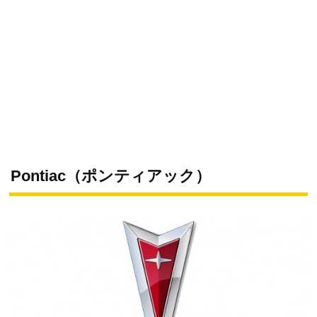
Pontiac（ポンティアック）