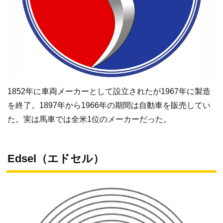
1852年に車両メーカーとして設立されたが1967年に製造
を終了。1897年から1966年の期間は自動車を販売してい
た。実は馬車では全米1位のメーカーだった。
Edsel（エドセル）