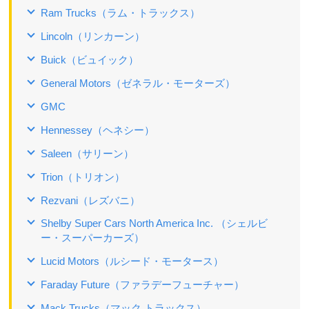
Ram Trucks（ラム・トラックス）
Lincoln（リンカーン）
Buick（ビュイック）
General Motors（ゼネラル・モーターズ）
GMC
Hennessey（ヘネシー）
Saleen（サリーン）
Trion（トリオン）
Rezvani（レズバニ）
Shelby Super Cars North America Inc. （シェルビ
ー・スーパーカーズ）
Lucid Motors（ルシード・モータース）
Faraday Future（ファラデーフューチャー）
Mack Trucks（マック トラックス）