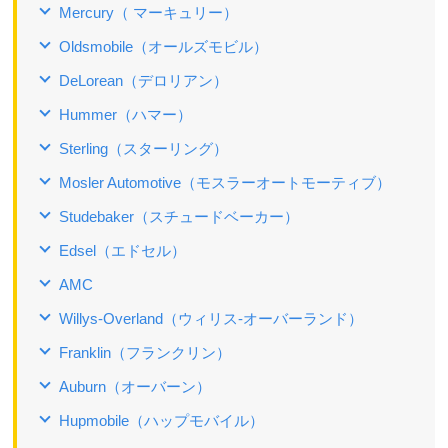
Mercury（ マーキュリー）
Oldsmobile（オールズモビル）
DeLorean（デロリアン）
Hummer（ハマー）
Sterling（スターリング）
Mosler Automotive（モスラーオートモーティブ）
Studebaker（スチュードベーカー）
Edsel（エドセル）
AMC
Willys-Overland（ウィリス‐オーバーランド）
Franklin（フランクリン）
Auburn（オーバーン）
Hupmobile（ハップモバイル）