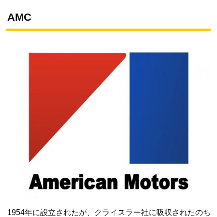
AMC
1954年に設立されたが、クライスラー社に吸収されたのち