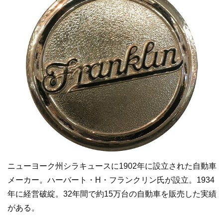
ニューヨーク州シラキュースに1902年に設立された自動車
メーカー。ハーバート・H・フランクリン氏が設立。1934
年に経営破綻。32年間で約15万台の自動車を販売した実績
がある。