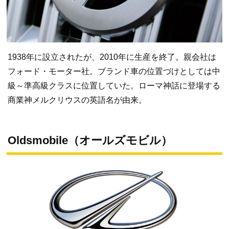
1938年に設立されたが、2010年に生産を終了。親会社は
フォード・モーター社。ブランド車の位置づけとしては中
級～準高級クラスに位置していた。ローマ神話に登場する
商業神メルクリウスの英語名が由来。
Oldsmobile（オールズモビル）