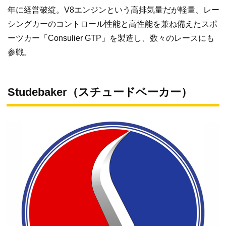
年に経営破綻。V8エンジンという高排気量だが軽量、レー
シングカーのコントロール性能と高性能を兼ね備えたスポ
ーツカー「Consulier GTP」を製造し、数々のレースにも
参戦。
Studebaker（スチュードベーカー）