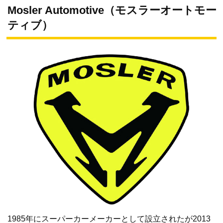
Mosler Automotive（モスラーオートモー
ティブ）
1985年にスーパーカーメーカーとして設立されたが2013