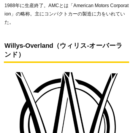
1988年に生産終了。AMCとは「American Motors Corporat
ion」の略称。主にコンパクトカーの製造に力をいれてい
た。
Willys-Overland（ウィリス‐オーバーラ
ンド）