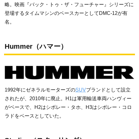
略。映画『バック・トゥ・ザ・フューチャー』シリーズに
登場するタイムマシンのベースカーとしてDMC-12が有
名。
Hummer（ハマー）
1992年にゼネラルモーターズの
SUV
ブランドとして設立
されたが、2010年に廃止。H1は軍用輸送車両ハンヴィー
がベースで、H2はシボレー・タホ、H3はシボレー・コロ
ラドをベースとしていた。