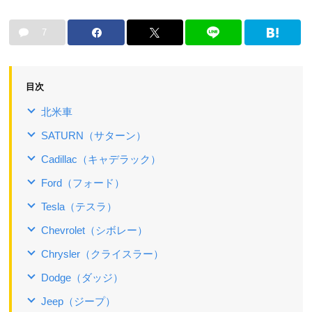
7
目次
北米車
SATURN（サターン）
Cadillac（キャデラック）
Ford（フォード）
Tesla（テスラ）
Chevrolet（シボレー）
Chrysler（クライスラー）
Dodge（ダッジ）
Jeep（ジープ）