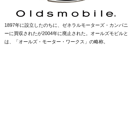
1897年に設立したのちに、ゼネラルモーターズ・カンパニ
ーに買収されたが2004年に廃止された。オールズモビルと
は、「オールズ・モーター・ワークス」の略称。