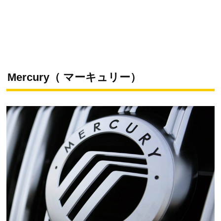
Mercury（ マーキュリー）