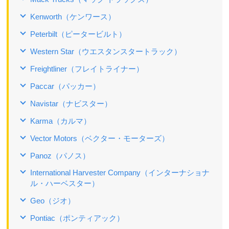
Kenworth（ケンワース）
Peterbilt（ピータービルト）
Western Star（ウエスタンスタートラック）
Freightliner（フレイトライナー）
Paccar（パッカー）
Navistar（ナビスター）
Karma（カルマ）
Vector Motors（ベクター・モーターズ）
Panoz（パノス）
International Harvester Company（インターナショナ
ル・ハーベスター）
Geo（ジオ）
Pontiac（ポンティアック）