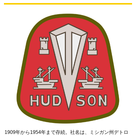
1909年から1954年まで存続。社名は、ミシガン州デトロ