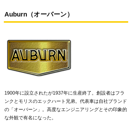
Auburn（オーバーン）
1900年に設立されたが1937年に生産終了。創設者はフラ
ンクとモリスのエックハート兄弟。代表車は自社ブランド
の「オーバーン」。高度なエンジニアリングとその印象的
な外観で有名になった。