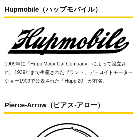
Hupmobile（ハップモバイル）
1909年に「Hupp Motor Car Company」によって設立さ
れ、1939年まで生産されたブランド。デトロイトモーター
ショー1909で公表された「Hupp 20」が有名。
Pierce-Arrow（ピアス‐アロー）