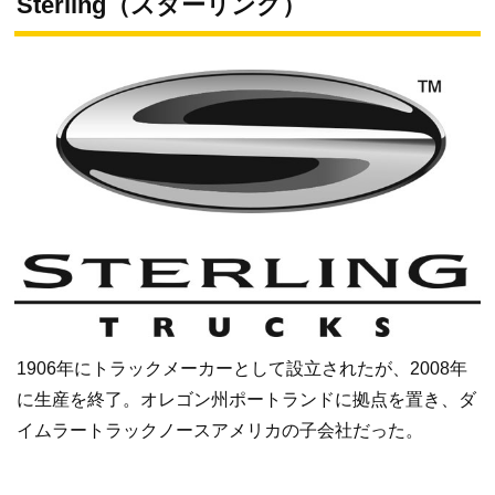
Sterling（スターリング）
1906年にトラックメーカーとして設立されたが、2008年
に生産を終了。オレゴン州ポートランドに拠点を置き、ダ
イムラートラックノースアメリカの子会社だった。