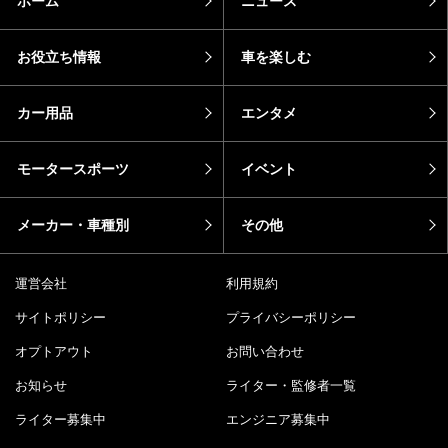
ホーム
ニュース
お役立ち情報
車を楽しむ
カー用品
エンタメ
モータースポーツ
イベント
メーカー・車種別
その他
運営会社
利用規約
サイトポリシー
プライバシーポリシー
オプトアウト
お問い合わせ
お知らせ
ライター・監修者一覧
ライター募集中
エンジニア募集中