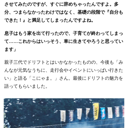
させてみたのですが、すぐに辞めちゃったんですよ。多
分、つまらなかったわけではなく、基礎の段階で『自分も
できた！』と満足してしまったんですよね。
息子はもう家を出て行ったので、子育てが終わってしまっ
て……これからはいっそう、車に生きてやろうと思ってい
ます」
親子三代でドリフトとはいかなかったものの、今後も「み
んなが元気なうちに、走行会やイベントにいっぱい行きた
い」と語る「こにゃま。」さん。最後にドリフトの魅力を
語ってもらいました。