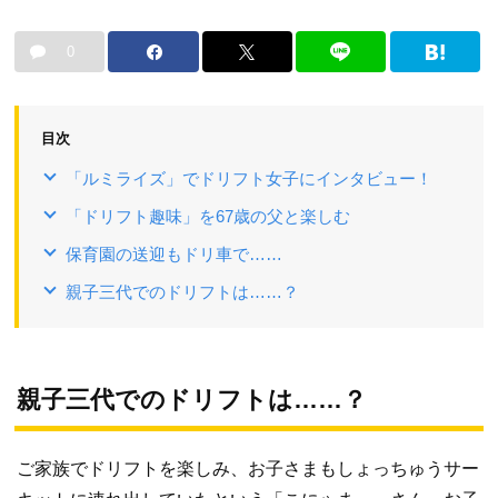
0
目次
「ルミライズ」でドリフト女子にインタビュー！
「ドリフト趣味」を67歳の父と楽しむ
保育園の送迎もドリ車で……
親子三代でのドリフトは……？
親子三代でのドリフトは……？
ご家族でドリフトを楽しみ、お子さまもしょっちゅうサー