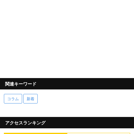
関連キーワード
コラム
新着
アクセスランキング