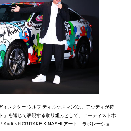
ディレクター:ウルフ ディルケスマン)は、アウディが持
ト」を通じて表現する取り組みとして、アーティスト木
 × NORITAKE KINASHI アートコラボレーショ