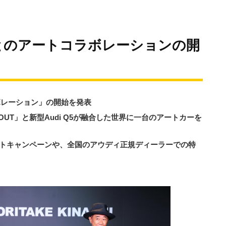
とのアートコラボレーションの開
ートコラボレーション」の開始を発表
OUT」と新型Audi Q5が融合した世界に一台のアートカーを
トキャンペーンや、全国のアウディ正規ディーラーでの特