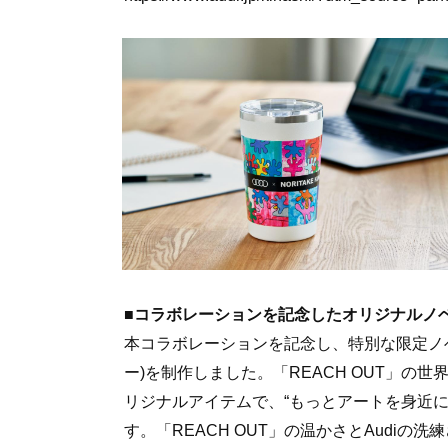
■コラボレーションを記念したオリジナルノ
本コラボレーションを記念し、特別な限定ノ
ー)を制作しました。「REACH OUT」
リジナルアイテムで、“もっとアートを身近
す。「REACH OUT」の温かさとAudi