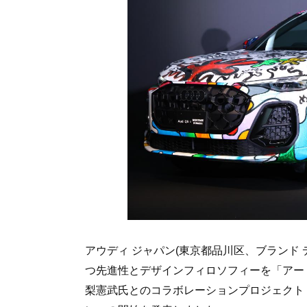
アウディ ジャパン(東京都品川区、ブランド 
つ先進性とデザインフィロソフィーを「アー
梨憲武氏とのコラボレーションプロジェクト「Audi