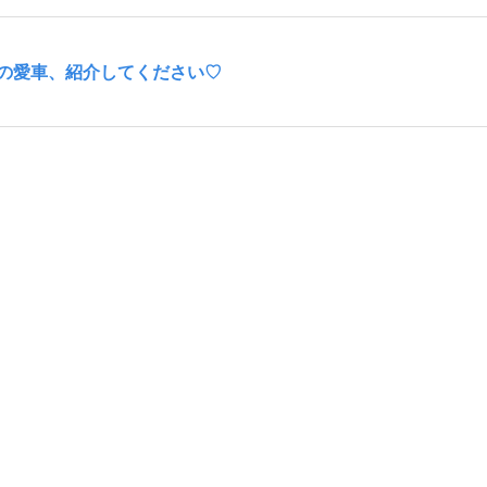
の愛車、紹介してください♡