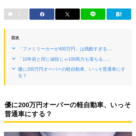
1
目次
「ファミリーカーが400万円」は残酷すぎる…
「10年前と同じ値段じゃ100馬力も落ちる…」
優に200万円オーバーの軽自動車、いっそ普通車にす
る？
優に200万円オーバーの軽自動車、いっそ
普通車にする？