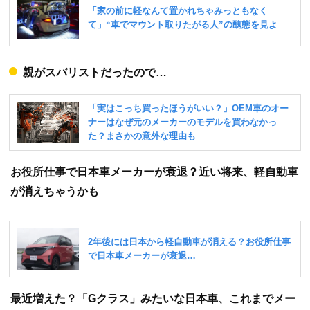
親がスバリストだったので…
お役所仕事で日本車メーカーが衰退？近い将来、軽自動車
が消えちゃうかも
最近増えた？「Gクラス」みたいな日本車、これまでメー