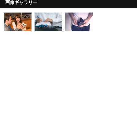
画像ギャラリー