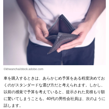
©khwanchai/stock.adobe.com
車を購入するときは、あらかじめ予算をある程度決めてお
くのがスタンダードな選び方だと考えられます。しかし、
以前の感覚で予算を考えていると、提示された見積もり額
に驚いてしまうことも。40代の男性会社員は、次のように
話します。