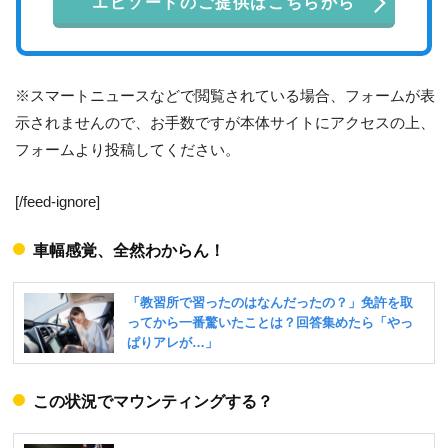
エピソードのご提供はこちらから
※スマートニュースなどで閲覧されている場合、フォームが表
示されませんので、お手数ですが本体サイトにアクセスの上、
フォームより投稿してください。
[/feed-ignore]
車幅感覚、全然わからん！
この状況でマウンティングする？