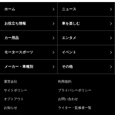
ホーム
ニュース
お役立ち情報
車を楽しむ
カー用品
エンタメ
モータースポーツ
イベント
メーカー・車種別
その他
運営会社
利用規約
サイトポリシー
プライバシーポリシー
オプトアウト
お問い合わせ
お知らせ
ライター・監修者一覧