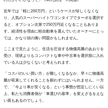
近年では「軽に200万円」というケースが珍しくなくな
り、人気のスーパーハイトワゴンタイプでターボを選択す
ると、オプション次第で250万円近くなることもありま
す。経済性を理由に軽自動車を選んでいたオーナーにとっ
ては、かなり頭の痛い問題かもしれません。
ここまで見たように、生活を圧迫する物価高騰のあおりを
受け、現状よりもコンパクトな車や中古車を選択肢に入れ
ている人は少なくないと考えられます。
「コスパのいい買い方」が難しくなるなか、早々に物価高
騰が収束してくれることを願わずにはいられません。一方
で、「今より車が安くなる」という事態が想定しにくい以
上、私たち消費者側が「車選びの基準」を変えざるをえな
い面もあるのでしょう。