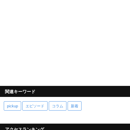
関連キーワード
pickup
エピソード
コラム
新着
アクセスランキング