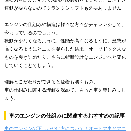
運動が要らないのでクランクシャフトも必要ありません。
エンジンの仕組みや構造は様々な方々がチャレンジして、
今もしているのでしょう。
振動が少なくなるように、性能が高くなるように、燃費が
高くなるようにと工夫を凝らした結果、オーソドックスな
ものを突き詰めたり、さらに斬新設計なエンジンへと変化
していくことでしょう。
理解とこだわりができると愛着も湧くもの。
車の仕組みに関する理解を深めて、もっと車を楽しみまし
ょう。
車のエンジンの仕組みに関連するおすすめの記事
車のエンジンの正しいかけ方について！オートマ車とマニ