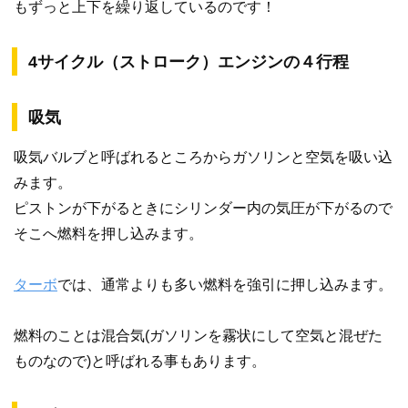
もずっと上下を繰り返しているのです！
4サイクル（ストローク）エンジンの４行程
吸気
吸気バルブと呼ばれるところからガソリンと空気を吸い込
みます。
ピストンが下がるときにシリンダー内の気圧が下がるので
そこへ燃料を押し込みます。
ターボ
では、通常よりも多い燃料を強引に押し込みます。
燃料のことは混合気(ガソリンを霧状にして空気と混ぜた
ものなので)と呼ばれる事もあります。