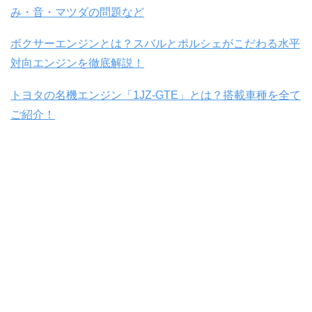
み・音・マツダの問題など
ボクサーエンジンとは？スバルとポルシェがこだわる水平
対向エンジンを徹底解説！
トヨタの名機エンジン「1JZ-GTE」とは？搭載車種を全て
ご紹介！