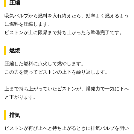
圧縮
吸気バルブから燃料を入れ終えたら、効率よく燃えるよう
に燃料を圧縮します。
ピストンが上に限界まで持ち上がったら準備完了です。
燃焼
圧縮した燃料に点火して燃やします。
この力を使ってピストンの上下を繰り返します。
上まで持ち上がっていたピストンが、爆発力で一気に下へ
と下がります。
排気
ピストンが再び上へと持ち上がるときに排気バルブを開い