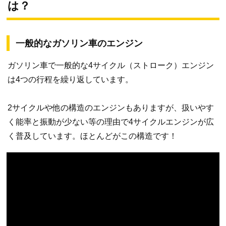
は？
一般的なガソリン車のエンジン
ガソリン車で一般的な4サイクル（ストローク）エンジン
は4つの行程を繰り返しています。
2サイクルや他の構造のエンジンもありますが、扱いやす
く能率と振動が少ない等の理由で4サイクルエンジンが広
く普及しています。ほとんどがこの構造です！