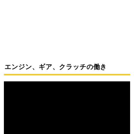
エンジン、ギア、クラッチの働き