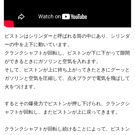
ピストンはシリンダーと呼ばれる筒の中にあり、シリンダ
ーの中を上下に動いています。
クランクシャフトが回転し、ピストンが下に下がって隙間
ができるときにガソリンと空気を入れます。
そして、ピストンが上に持ち上がってきたときにグーッと
ガソリンと空気を圧縮して、点火プラグで電気を飛ばして
火をつけます。
するとその爆発力でピストンが押し下げられ、クランクシ
ャフトが回転し、またピストンが上に戻ってきます。
クランクシャフトが回転し続けることによって、ピストン