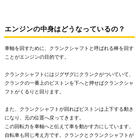
エンジンの中身はどうなっているの？
車軸を回すために、クランクシャフトと呼ばれる棒を回す
ことがエンジンの目的です。
クランクシャフトにはジグザグにクランクがついていて、
クランクの一番上のピストンを下へと押せばクランクシャ
フトがくるりと回ります。
また、クランクシャフトが回ればピストンは上下する動き
になり、元の位置へ戻ってきます。
この回転力を車軸へと伝えて車を動かす力にしています。
自転車も同じ考え方です。クランクとクランクシャフトが