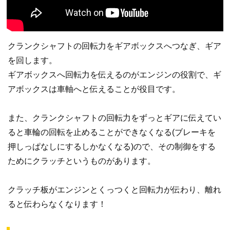
クランクシャフトの回転力をギアボックスへつなぎ、ギア
を回します。
ギアボックスへ回転力を伝えるのがエンジンの役割で、ギ
アボックスは車軸へと伝えることが役目です。
また、クランクシャフトの回転力をずっとギアに伝えてい
ると車輪の回転を止めることができなくなる(ブレーキを
押しっぱなしにするしかなくなる)ので、その制御をする
ためにクラッチというものがあります。
クラッチ板がエンジンとくっつくと回転力が伝わり、離れ
ると伝わらなくなります！