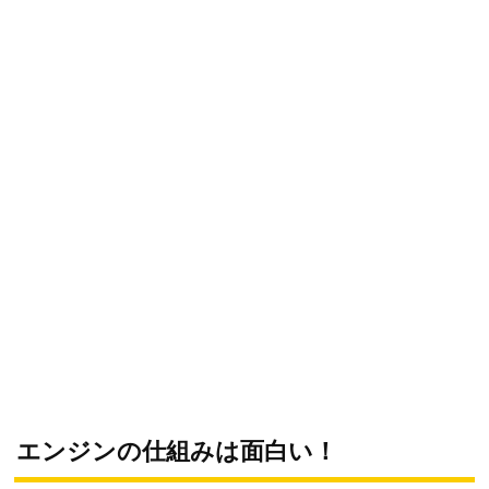
エンジンの仕組みは面白い！