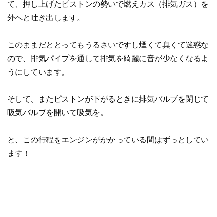
て、押し上げたピストンの勢いで燃えカス（排気ガス）を
外へと吐き出します。
このままだととってもうるさいですし煙くて臭くて迷惑な
ので、排気パイプを通して排気を綺麗に音が少なくなるよ
うにしています。
そして、またピストンが下がるときに排気バルブを閉じて
吸気バルブを開いて吸気を。
と、この行程をエンジンがかかっている間はずっとしてい
ます！