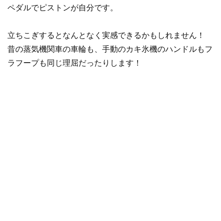
ペダルでピストンが自分です。
立ちこぎするとなんとなく実感できるかもしれません！
昔の蒸気機関車の車輪も、手動のカキ氷機のハンドルもフ
ラフープも同じ理屈だったりします！