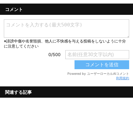
コメント
利用規約
関連する記事