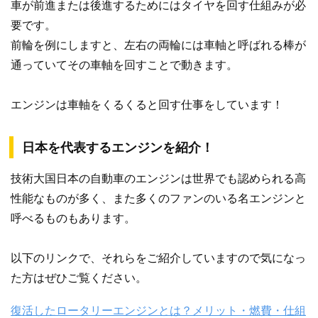
車が前進または後進するためにはタイヤを回す仕組みが必
要です。
前輪を例にしますと、左右の両輪には車軸と呼ばれる棒が
通っていてその車軸を回すことで動きます。
エンジンは車軸をくるくると回す仕事をしています！
日本を代表するエンジンを紹介！
技術大国日本の自動車のエンジンは世界でも認められる高
性能なものが多く、また多くのファンのいる名エンジンと
呼べるものもあります。
以下のリンクで、それらをご紹介していますので気になっ
た方はぜひご覧ください。
復活したロータリーエンジンとは？メリット・燃費・仕組