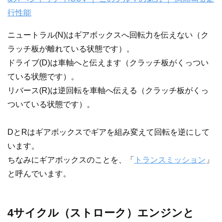
行性能
ニュートラル(N)はギアボックスへ回転力を伝えない（ク
ラッチ板が離れている状態です）。
ドライブ(D)は車軸へと伝えます（クラッチ板がくっつい
ている状態です）。
リバース(R)は逆回転を車軸へ伝える（クラッチ板がくっ
ついている状態です）。
DとRはギアボックスでギアを組み変えて回転を逆にして
います。
ちなみにギアボックスのことを、「
トランスミッション
」
と呼んでいます。
4サイクル（ストローク）エンジンと