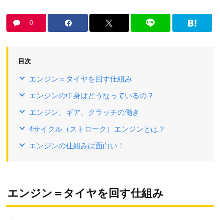
0
目次
エンジン＝タイヤを回す仕組み
エンジンの中身はどうなっているの？
エンジン、ギア、クラッチの働き
4サイクル（ストローク）エンジンとは？
エンジンの仕組みは面白い！
エンジン＝タイヤを回す仕組み