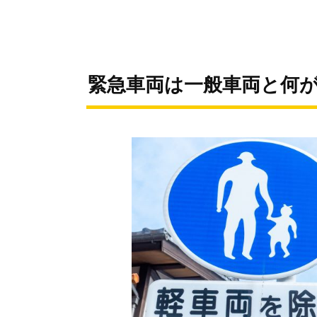
緊急車両は一般車両と何