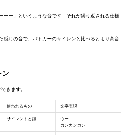
ーーー」というような音です。それが繰り返される仕様
た感じの音で、パトカーのサイレンと比べるとより高音
レン
ができます。
使われるもの
文字表現
サイレントと鐘
ウー
カンカンカン