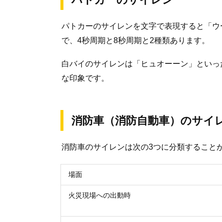
パトカーのサイレンを文字で表現すると「ウ
で、4秒周期と8秒周期と2種類あります。
白バイのサイレンは「ヒュオーーン」といっ
な印象です。
消防車（消防自動車）のサイ
消防車のサイレンは次の3つに分類すること
場面
火災現場への出動時