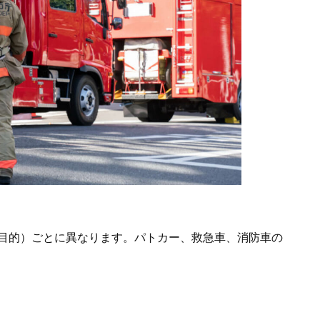
目的）ごとに異なります。パトカー、救急車、消防車の