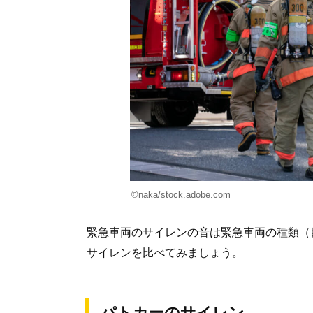
©naka/stock.adobe.com
緊急車両のサイレンの音は緊急車両の種類（
サイレンを比べてみましょう。
パトカーのサイレン