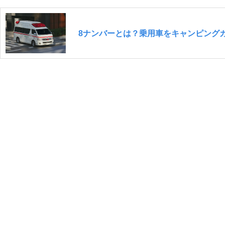
8ナンバーとは？乗用車をキャンピング