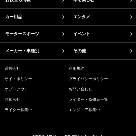
カー用品
エンタメ
モータースポーツ
イベント
メーカー・車種別
その他
運営会社
利用規約
サイトポリシー
プライバシーポリシー
オプトアウト
お問い合わせ
お知らせ
ライター・監修者一覧
ライター募集中
エンジニア募集中