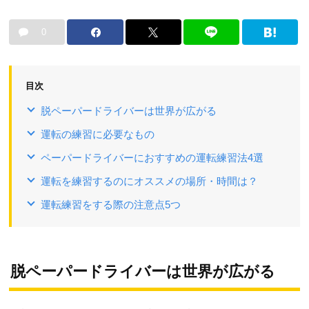
0
目次
脱ペーパードライバーは世界が広がる
運転の練習に必要なもの
ペーパードライバーにおすすめの運転練習法4選
運転を練習するのにオススメの場所・時間は？
運転練習をする際の注意点5つ
脱ペーパードライバーは世界が広がる