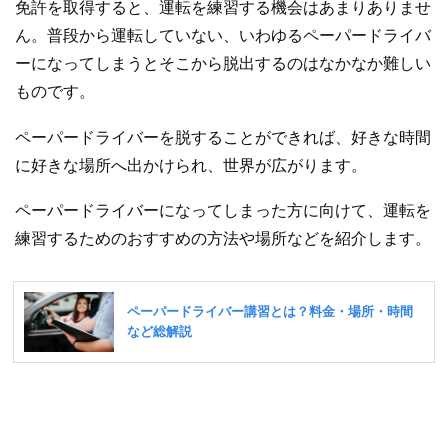
免許を取得すると、運転を練習する機会はあまりありませ
ん。普段から運転していない、いわゆるペーパードライバ
ーになってしまうとそこから脱出するのはなかなか難しい
ものです。
ペーパードライバーを脱することができれば、好きな時間
に好きな場所へ出かけられ、世界が広がります。
ペーパードライバーになってしまった方に向けて、運転を
練習するためのおすすめの方法や場所などを紹介します。