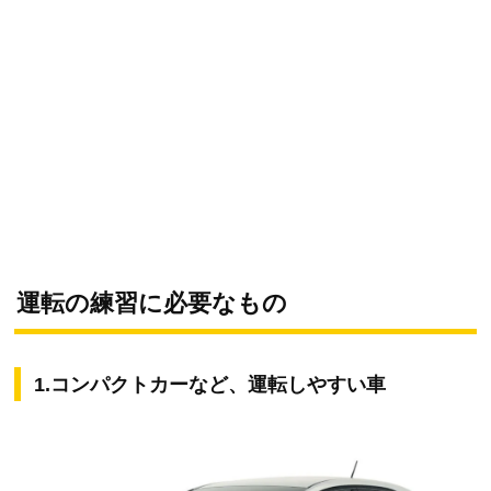
運転の練習に必要なもの
1.コンパクトカーなど、運転しやすい車