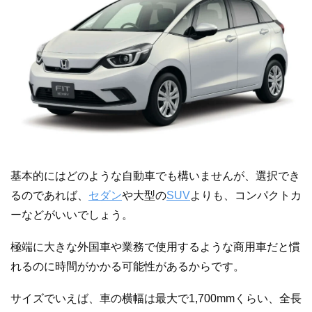
基本的にはどのような自動車でも構いませんが、選択でき
るのであれば、
セダン
や大型の
SUV
よりも、コンパクトカ
ーなどがいいでしょう。
極端に大きな外国車や業務で使用するような商用車だと慣
れるのに時間がかかる可能性があるからです。
サイズでいえば、車の横幅は最大で1,700mmくらい、全長