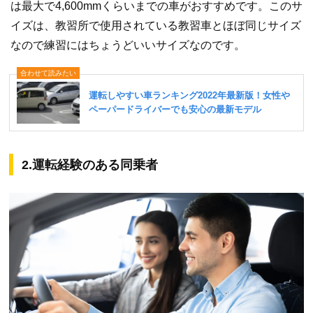
は最大で4,600mmくらいまでの車がおすすめです。このサ
イズは、教習所で使用されている教習車とほぼ同じサイズ
なので練習にはちょうどいいサイズなのです。
2.運転経験のある同乗者