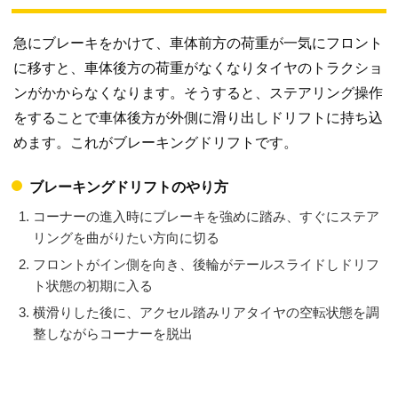
急にブレーキをかけて、車体前方の荷重が一気にフロント
に移すと、車体後方の荷重がなくなりタイヤのトラクショ
ンがかからなくなります。そうすると、ステアリング操作
をすることで車体後方が外側に滑り出しドリフトに持ち込
めます。これがブレーキングドリフトです。
ブレーキングドリフトのやり方
コーナーの進入時にブレーキを強めに踏み、すぐにステア
リングを曲がりたい方向に切る
フロントがイン側を向き、後輪がテールスライドしドリフ
ト状態の初期に入る
横滑りした後に、アクセル踏みリアタイヤの空転状態を調
整しながらコーナーを脱出