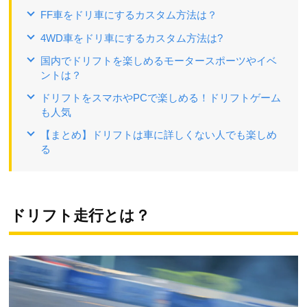
FF車をドリ車にするカスタム方法は？
4WD車をドリ車にするカスタム方法は?
国内でドリフトを楽しめるモータースポーツやイベ
ントは？
ドリフトをスマホやPCで楽しめる！ドリフトゲーム
も人気
【まとめ】ドリフトは車に詳しくない人でも楽しめ
る
ドリフト走行とは？