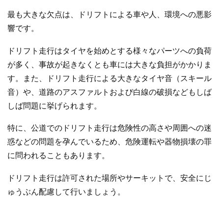
最も大きな欠点は、ドリフトによる車や人、環境への悪影
響です。
ドリフト走行はタイヤを始めとする様々なパーツへの負荷
が多く、事故が起きなくとも車には大きな負担がかかりま
す。また、ドリフト走行による大きなタイヤ音（スキール
音）や、道路のアスファルトおよび白線の破損などもしば
しば問題に挙げられます。
特に、公道でのドリフト走行は危険性の高さや周囲への迷
惑などの問題を孕んでいるため、危険運転や器物損壊の罪
に問われることもあります。
ドリフト走行は許可された場所やサーキットで、安全にじ
ゅうぶん配慮して行いましょう。