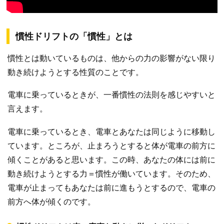
慣性ドリフトの「慣性」とは
慣性とは動いているものは、他からの力の影響がない限り
動き続けようとする性質のことです。
電車に乗っているときが、一番慣性の法則を感じやすいと
言えます。
電車に乗っているとき、電車とあなたは同じように移動し
ています。ところが、止まろうとすると体が電車の前方に
傾くことがあると思います。この時、あなたの体には前に
動き続けようとする力＝慣性が働いています。そのため、
電車が止まってもあなたは前に進もうとするので、電車の
前方へ体が傾くのです。