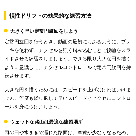
慣性ドリフトの効果的な練習方法
大きく早い定常円旋回をしよう
定常円旋回を行うとき、動画の最初にもあるように、ブレ
ーキを使わず、アクセルを強く踏み込むことで後輪をスラ
イドさせる練習をしましょう。できる限り大きな円を描く
ように意識して、アクセルコントロールで定常円旋回を持
続させます。
大きな円を描くためには、スピードを上げなければいけま
せん。何度も繰り返して早いスピードとアクセルコントロ
ールを身につけましょう。
ウェットな路面は最適な練習場所
雨の日や水まきで濡れた路面は、摩擦が少なくなるため、