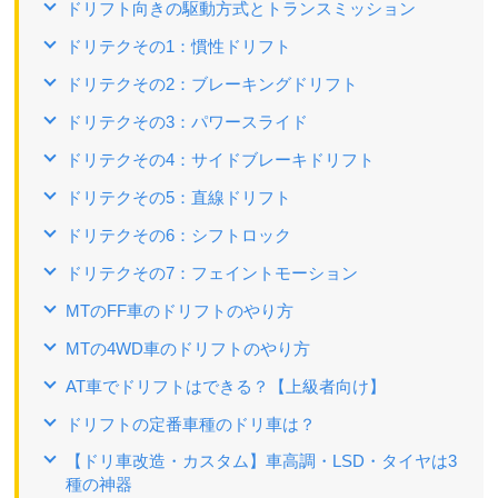
ドリフト向きの駆動方式とトランスミッション
ドリテクその1：慣性ドリフト
ドリテクその2：ブレーキングドリフト
ドリテクその3：パワースライド
ドリテクその4：サイドブレーキドリフト
ドリテクその5：直線ドリフト
ドリテクその6：シフトロック
ドリテクその7：フェイントモーション
MTのFF車のドリフトのやり方
MTの4WD車のドリフトのやり方
AT車でドリフトはできる？【上級者向け】
ドリフトの定番車種のドリ車は？
【ドリ車改造・カスタム】車高調・LSD・タイヤは3
種の神器