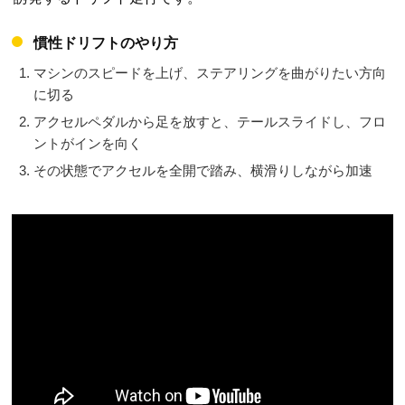
慣性ドリフトのやり方
マシンのスピードを上げ、ステアリングを曲がりたい方向
に切る
アクセルペダルから足を放すと、テールスライドし、フロ
ントがインを向く
その状態でアクセルを全開で踏み、横滑りしながら加速