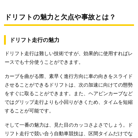
ドリフトの魅力と欠点や事故とは？
ドリフト走行の魅力
ドリフト走行は難しい技術ですが、効果的に使用すればレ
ースでも十分使うことができます。
カーブを曲がる際、素早く進行方向に車の向きをスライド
させることができるドリフトは、次の加速に向けての態勢
をすぐに取ることができます。また、ヘアピンカーブなど
ではグリップ走行よりも小回りがきくため、タイムを短縮
することが可能です。
そして一番の魅力は、見た目のカッコさよさでしょう。ド
リフト走行で競い合う自動車競技は、区間タイムだけでな