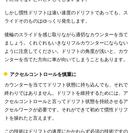
しかし慣性ドリフトは速い速度のドリフトであっても、ス
ライドそのものはゆっくり発生します。
後輪のスライドを感じ取りながら適切なカウンターを当て
ましょう。くれぐれもいきなりフルカウンターにならない
ように注意してください。ドリフトの角度が浅いと、カウ
ンターを当てた方向に車が向いてしまうこともあります。
アクセルコントロールを慎重に
カウンターを当ててドリフト状態に持ち込んでも、それで
終わりではありません。ドリフトを維持するためには、ア
クセルコントロールと言ってドリフト状態を持続させるア
クセルワークが必要です。それができて初めて慣性ドリフ
トを操れたと言えます。
この技術はドリフトの速度にかかわらず必須の技術ですの