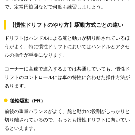
で、定常円旋回などで何度も練習しましょう。
【慣性ドリフトのやり方】駆動方式ごとの違い
ドリフトはハンドルによる舵と動力が切り離されているほ
うがよく、特に慣性ドリフトにおいてはハンドルとアクセ
ルの操作が重要になります。
コーナーに高速で進入するまでは共通していても、慣性ド
リフトのコントロールには車の特性に合わせた操作方法が
あります。
後輪駆動（FR）
前後の重量バランスがよく、舵と動力の役割がしっかりと
切り離されているので、もっとも慣性ドリフトに向いてい
るといえます。