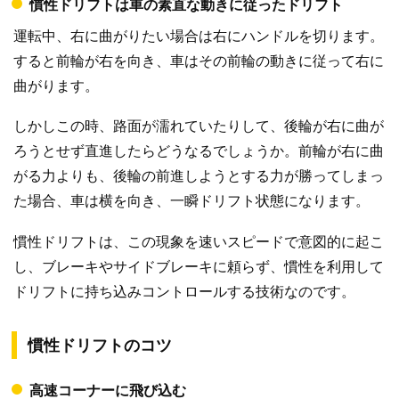
慣性ドリフトは車の素直な動きに従ったドリフト
運転中、右に曲がりたい場合は右にハンドルを切ります。
すると前輪が右を向き、車はその前輪の動きに従って右に
曲がります。
しかしこの時、路面が濡れていたりして、後輪が右に曲が
ろうとせず直進したらどうなるでしょうか。前輪が右に曲
がる力よりも、後輪の前進しようとする力が勝ってしまっ
た場合、車は横を向き、一瞬ドリフト状態になります。
慣性ドリフトは、この現象を速いスピードで意図的に起こ
し、ブレーキやサイドブレーキに頼らず、慣性を利用して
ドリフトに持ち込みコントロールする技術なのです。
慣性ドリフトのコツ
高速コーナーに飛び込む