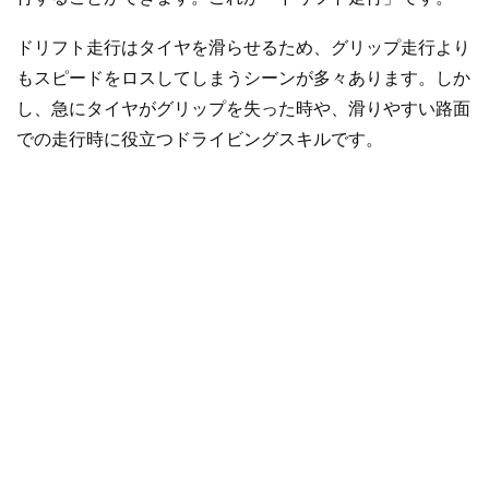
ドリフト走行はタイヤを滑らせるため、グリップ走行より
もスピードをロスしてしまうシーンが多々あります。しか
し、急にタイヤがグリップを失った時や、滑りやすい路面
での走行時に役立つドライビングスキルです。