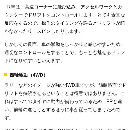
FR車は、高速コーナーに飛び込み、アクセルワークとカ
ウンターでドリフトをコントロールします。とても素直な
反応をするので、操作のタイミングを誤るとドリフトが続
かなかったり、スピンしたりします。
しかしその反面、車の挙動をしっかりと感じやすいため、
適切なコントロールをすることで、もっとも魅せるドリフ
トになりやすいといえます。
四輪駆動（4WD）
ラリーなどのイメージが強い4WD車ですが、舗装路面でド
リフトを持続させるということは得意ではありません。こ
れはすべてのタイヤに動力が備わっているため、FRと違
い、前輪の進もうとするほうに車が従ってしまうためで
す。