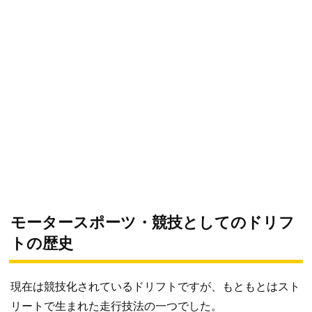
モータースポーツ・競技としてのドリフ
トの歴史
現在は競技化されているドリフトですが、もともとはスト
リートで生まれた走行技法の一つでした。