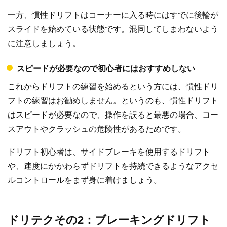
一方、慣性ドリフトはコーナーに入る時にはすでに後輪が
スライドを始めている状態です。混同してしまわないよう
に注意しましょう。
スピードが必要なので初心者にはおすすめしない
これからドリフトの練習を始めるという方には、慣性ドリ
フトの練習はお勧めしません。というのも、慣性ドリフト
はスピードが必要なので、操作を誤ると最悪の場合、コー
スアウトやクラッシュの危険性があるためです。
ドリフト初心者は、サイドブレーキを使用するドリフト
や、速度にかかわらずドリフトを持続できるようなアクセ
ルコントロールをまず身に着けましょう。
ドリテクその2：ブレーキングドリフト