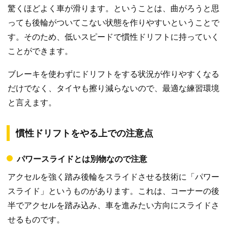
驚くほどよく車が滑ります。ということは、曲がろうと思
っても後輪がついてこない状態を作りやすいということで
す。そのため、低いスピードで慣性ドリフトに持っていく
ことができます。
ブレーキを使わずにドリフトをする状況が作りやすくなる
だけでなく、タイヤも擦り減らないので、最適な練習環境
と言えます。
慣性ドリフトをやる上での注意点
パワースライドとは別物なので注意
アクセルを強く踏み後輪をスライドさせる技術に「パワー
スライド」というものがあります。これは、コーナーの後
半でアクセルを踏み込み、車を進みたい方向にスライドさ
せるものです。