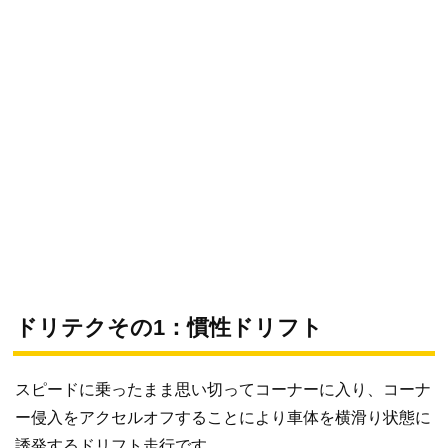
ドリテクその1：慣性ドリフト
スピードに乗ったまま思い切ってコーナーに入り、コーナ
ー侵入をアクセルオフすることにより車体を横滑り状態に
誘発するドリフト走行です。