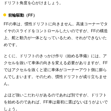
ドリフト角度を心がけましょう。
前輪駆動（FF）
FFの車は、慣性ドリフトに向きません。高速コーナーでタ
イヤのスライドをコントロールしたいのですが、FFの構造
上、舵と動力が一体となっているため、それができないた
めです。
とくに、ドリフトのきっかけ作り（始める準備）には、ア
クセルを抜いて車体の向きを変える必要がありますが、FF
ではアクセルを抜くと逆に車体がコーナーアウト側に膨ら
んでしまいます。そのため、慣性ドリフトが成り立ちませ
ん。
よほど強いこだわりがあるのであれば別ですが、ドリフト
を始めるのであれば、FF車は最初に選ばないほうがよいで
しょう。