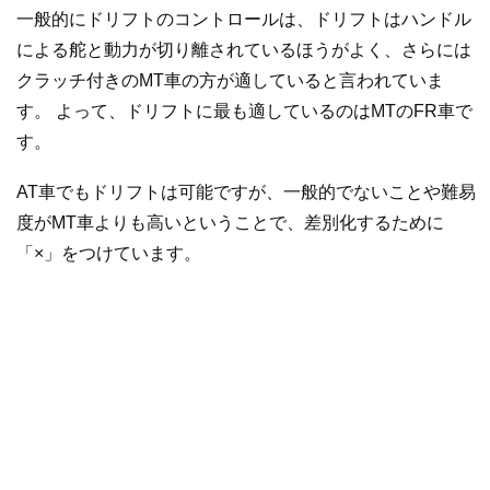
一般的にドリフトのコントロールは、ドリフトはハンドル
による舵と動力が切り離されているほうがよく、さらには
クラッチ付きのMT車の方が適していると言われていま
す。 よって、ドリフトに最も適しているのはMTのFR車で
す。
AT車でもドリフトは可能ですが、一般的でないことや難易
度がMT車よりも高いということで、差別化するために
「×」をつけています。