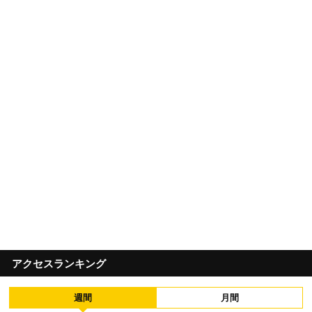
アクセスランキング
週間
月間