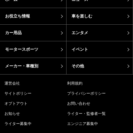
お役立ち情報
車を楽しむ
カー用品
エンタメ
モータースポーツ
イベント
メーカー・車種別
その他
運営会社
利用規約
サイトポリシー
プライバシーポリシー
オプトアウト
お問い合わせ
お知らせ
ライター・監修者一覧
ライター募集中
エンジニア募集中