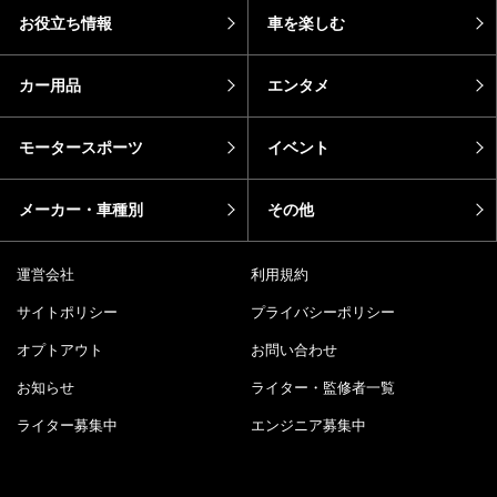
お役立ち情報
車を楽しむ
カー用品
エンタメ
モータースポーツ
イベント
メーカー・車種別
その他
運営会社
利用規約
サイトポリシー
プライバシーポリシー
オプトアウト
お問い合わせ
お知らせ
ライター・監修者一覧
ライター募集中
エンジニア募集中