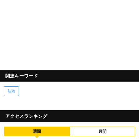
関連キーワード
新着
アクセスランキング
週間
月間