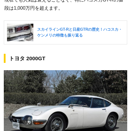
段は1,000万円を超えます。
トヨタ 2000GT