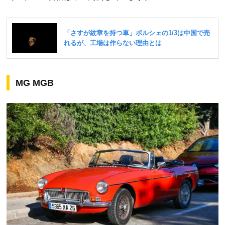
MG MGB