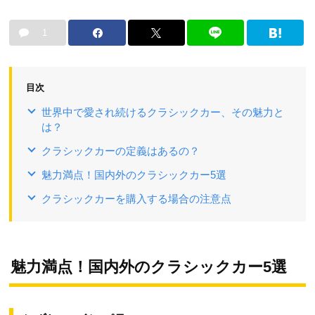
1
目次
世界中で愛され続けるクラシックカー、その魅力と
は？
クラシックカーの定義はあるの？
魅力満点！国内外のクラシックカー5選
クラシックカーを購入する場合の注意点
魅力満点！国内外のクラシックカー5選