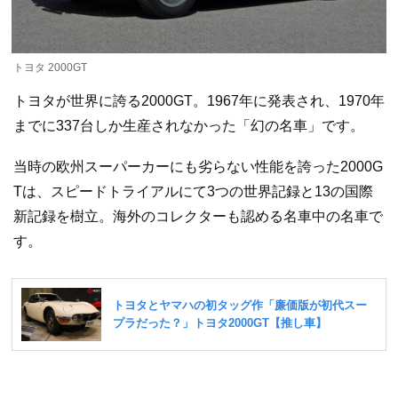
トヨタ 2000GT
トヨタが世界に誇る2000GT。1967年に発表され、1970年
までに337台しか生産されなかった「幻の名車」です。
当時の欧州スーパーカーにも劣らない性能を誇った2000G
Tは、スピードトライアルにて3つの世界記録と13の国際
新記録を樹立。海外のコレクターも認める名車中の名車で
す。