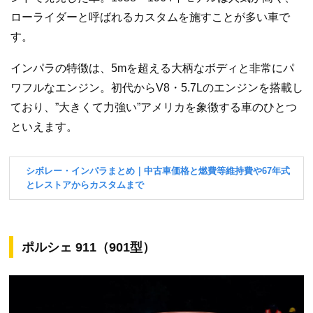
ローライダーと呼ばれるカスタムを施すことが多い車で
す。
インパラの特徴は、5mを超える大柄なボディと非常にパ
ワフルなエンジン。初代からV8・5.7Lのエンジンを搭載し
ており、”大きくて力強い”アメリカを象徴する車のひとつ
といえます。
ポルシェ 911（901型）