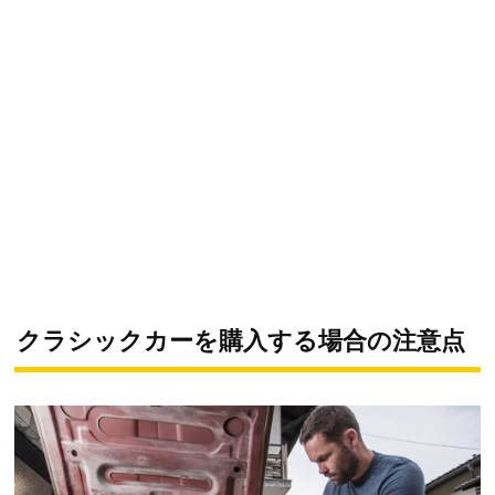
クラシックカーを購入する場合の注意点