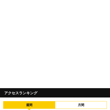
アクセスランキング
週間
月間