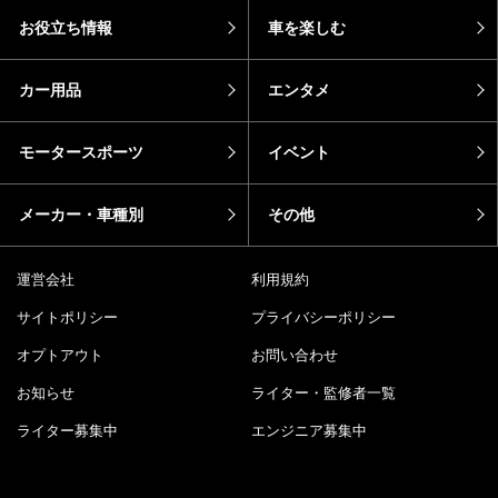
お役立ち情報
車を楽しむ
カー用品
エンタメ
モータースポーツ
イベント
メーカー・車種別
その他
運営会社
利用規約
サイトポリシー
プライバシーポリシー
オプトアウト
お問い合わせ
お知らせ
ライター・監修者一覧
ライター募集中
エンジニア募集中