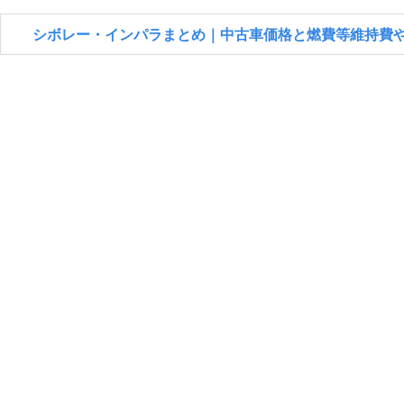
シボレー・インパラまとめ｜中古車価格と燃費等維持費や