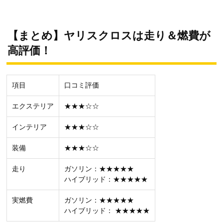
【まとめ】ヤリスクロスは走り＆燃費が
高評価！
項目
口コミ評価
エクステリア
★★★☆☆
インテリア
★★★☆☆
装備
★★★☆☆
走り
ガソリン：★★★★★
ハイブリッド：★★★★★
実燃費
ガソリン：★★★★★
ハイブリッド： ★★★★★