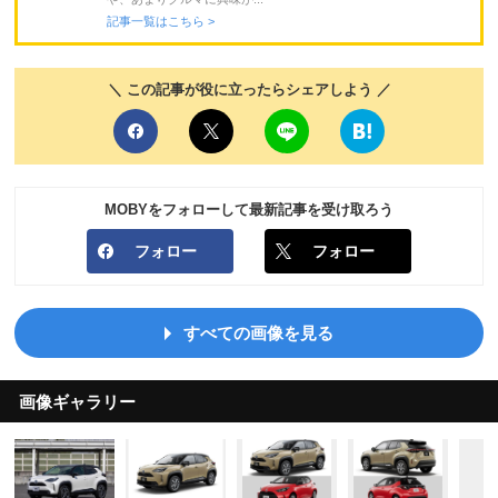
記事一覧はこちら >
＼ この記事が役に立ったらシェアしよう ／
MOBYをフォローして最新記事を受け取ろう
フォロー
フォロー
すべての画像を見る
画像ギャラリー