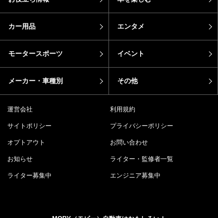
カー用品
エンタメ
モータースポーツ
イベント
メーカー・車種別
その他
運営会社
利用規約
サイトポリシー
プライバシーポリシー
オプトアウト
お問い合わせ
お知らせ
ライター・監修者一覧
ライター募集中
エンジニア募集中