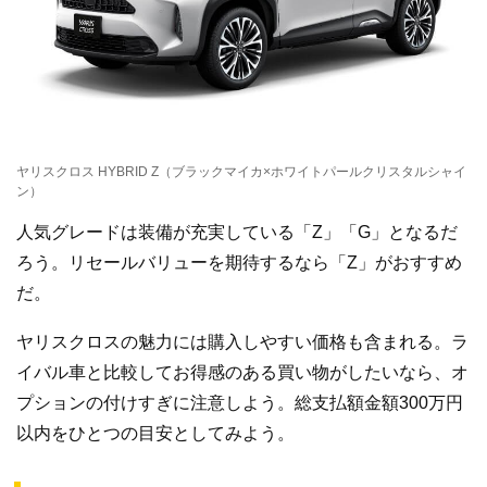
ヤリスクロス HYBRID Z（ブラックマイカ×ホワイトパールクリスタルシャイ
ン）
人気グレードは装備が充実している「Z」「G」となるだ
ろう。リセールバリューを期待するなら「Z」がおすすめ
だ。
ヤリスクロスの魅力には購入しやすい価格も含まれる。ラ
イバル車と比較してお得感のある買い物がしたいなら、オ
プションの付けすぎに注意しよう。総支払額金額300万円
以内をひとつの目安としてみよう。