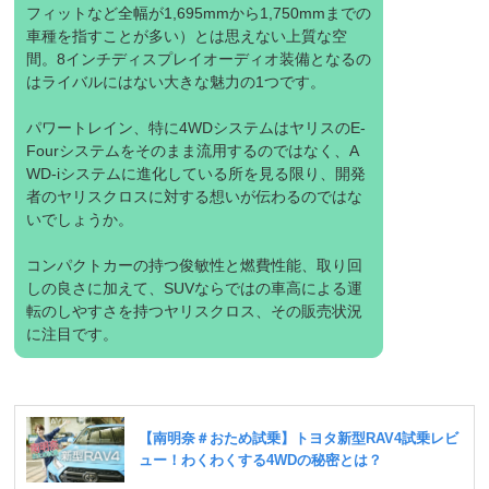
フィットなど全幅が1,695mmから1,750mmまでの
車種を指すことが多い）とは思えない上質な空
間。8インチディスプレイオーディオ装備となるの
はライバルにはない大きな魅力の1つです。
パワートレイン、特に4WDシステムはヤリスのE-
Fourシステムをそのまま流用するのではなく、
A
WD
-iシステムに進化している所を見る限り、開発
者のヤリスクロスに対する想いが伝わるのではな
いでしょうか。
コンパクトカーの持つ俊敏性と燃費性能、取り回
しの良さに加えて、SUVならではの車高による運
転のしやすさを持つヤリスクロス、その販売状況
に注目です。