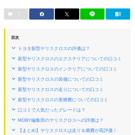
2
目次
トヨタ新型ヤリスクロスの評価は？
新型ヤリスクロスのエクステリアについての口コミ
新型ヤリスクロスのインテリアについての口コミ
新型ヤリスクロスの装備についての口コミ
新型ヤリスクロスの走りについての口コミ
新型ヤリスクロスの実燃費についての口コミ
口コミで人気だったグレードは？
MOBY編集部のヤリスクロスへの評価は？
【まとめ】ヤリスクロスは走り＆燃費が高評価！