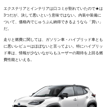
エクステリアとインテリアは口コミが割れていたので★は
3つだが、決して悪いという意味ではない。内装や装備に
ついて、価格内でじゅうぶん納得できるようなら「買い」
だ。
走りと燃費に関しては、ガソリン車・ハイブリッド車とも
に悪いレビューはほぼないと言ってよい。特にハイブリッ
ド車は、情報が少ないながらもユーザーの期待を上回る燃
費性能といえる。