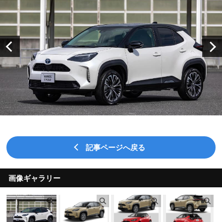
記事ページへ戻る
画像ギャラリー