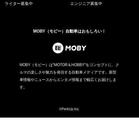
ライター募集中
エンジニア募集中
MOBY（モビー）自動車はおもしろい！
MOBY（モビー）は"MOTOR＆HOBBY"をコンセプトに、ク
ルマの楽しさや魅力を発信する自動車メディアです。新型
車情報やニュースからエンタメ情報まで幅広くお届けしま
す。
©PerkUp.Inc.