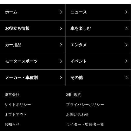
ホーム
ニュース
お役立ち情報
車を楽しむ
カー用品
エンタメ
モータースポーツ
イベント
メーカー・車種別
その他
運営会社
利用規約
サイトポリシー
プライバシーポリシー
オプトアウト
お問い合わせ
お知らせ
ライター・監修者一覧