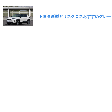
トヨタ新型ヤリスクロスおすすめグレー