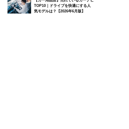
【カー用品店】売れているカーナビ
TOP10｜ドライブを快適にする人
気モデルは？【2026年6月版】