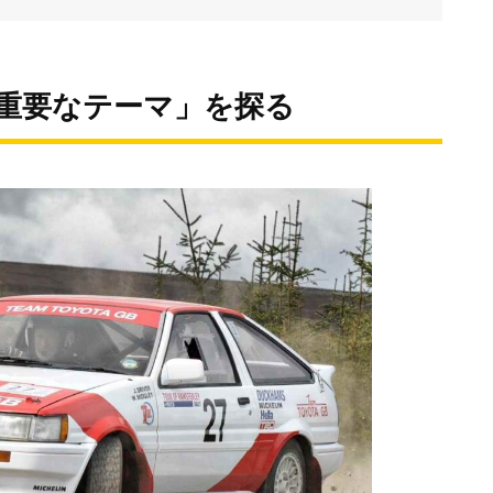
の重要なテーマ」を探る