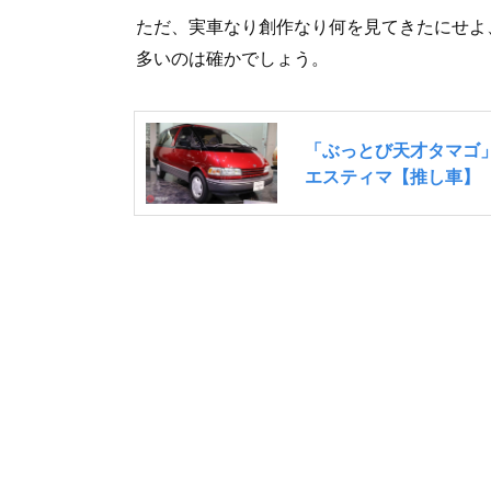
ただ、実車なり創作なり何を見てきたにせよ
多いのは確かでしょう。