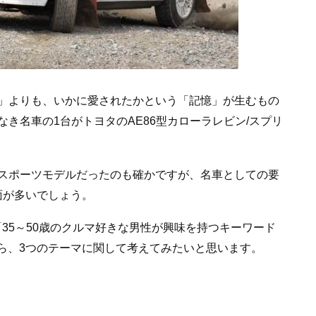
」よりも、いかに愛されたかという「記憶」が生むもの
き名車の1台がトヨタのAE86型カローラレビン/スプリ
スポーツモデルだったのも確かですが、名車としての要
面が多いでしょう。
「35～50歳のクルマ好きな男性が興味を持つキーワード
から、3つのテーマに関して考えてみたいと思います。