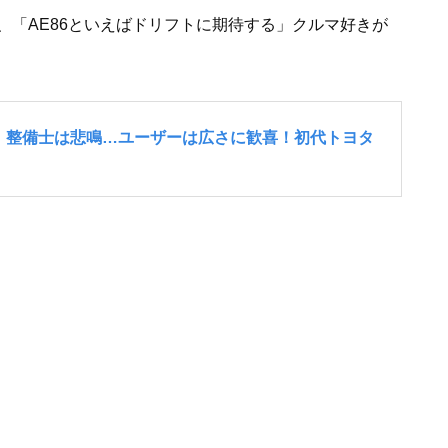
、「AE86といえばドリフトに期待する」クルマ好きが