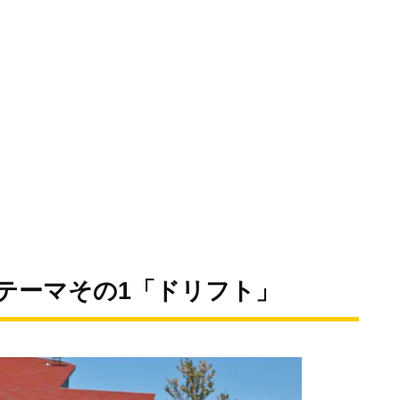
なテーマその1「ドリフト」