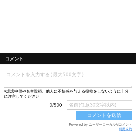
コメント
利用規約