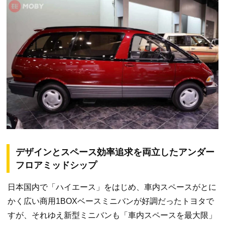
デザインとスペース効率追求を両立したアンダー
フロアミッドシップ
日本国内で「ハイエース」をはじめ、車内スペースがとに
かく広い商用1BOXベースミニバンが好調だったトヨタで
すが、それゆえ新型ミニバンも「車内スペースを最大限」