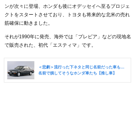
ンが次々に登場、ホンダも後にオデッセイへ至るプロジェ
クトをスタートさせており、トヨタも将来的な北米の売れ
筋確保に動きました。
それが1990年に発売、海外では「プレビア」などの現地名
で販売された、初代「エスティマ」です。