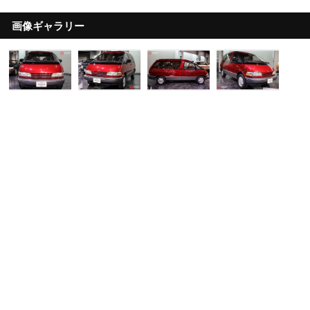
画像ギャラリー