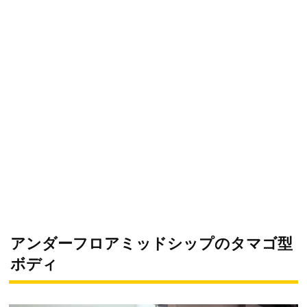
アンダーフロアミッドシップのタマゴ型
ボディ