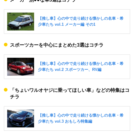
スポーツカーを中心にまとめた3選はコチラ
「ちょいワルオヤジに乗ってほしい車」などの特集はコ
チラ