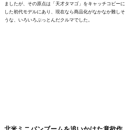
ましたが、その原点は「天才タマゴ」をキャッチコピーに
した初代モデルにあり、現在なら商品化がなかなか難しそ
うな、いろいろぶっとんだクルマでした。
北米ミニバンブームを追いかけた意欲作