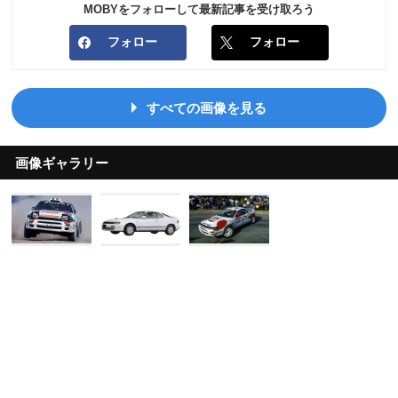
MOBYをフォローして最新記事を受け取ろう
フォロー
フォロー
すべての画像を見る
画像ギャラリー