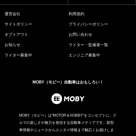
運営会社
利用規約
サイトポリシー
プライバシーポリシー
オプトアウト
お問い合わせ
お知らせ
ライター・監修者一覧
ライター募集中
エンジニア募集中
MOBY（モビー）自動車はおもしろい！
MOBY（モビー）は"MOTOR＆HOBBY"をコンセプトに、ク
ルマの楽しさや魅力を発信する自動車メディアです。新型
車情報やニュースからエンタメ情報まで幅広くお届けしま