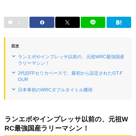
1
目次
ランエボやインプレッサ以前の、元祖WRC最強国産
ラリーマシン！
2代目FFセリカベースで、最初から設定されたGT-F
OUR
日本車初のWRCダブルタイトル獲得
ランエボやインプレッサ以前の、元祖W
RC最強国産ラリーマシン！