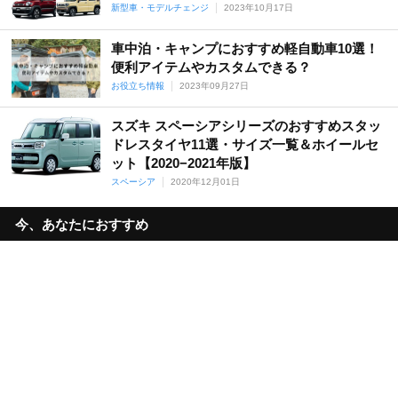
新型車・モデルチェンジ
2023年10月17日
車中泊・キャンプにおすすめ軽自動車10選！
便利アイテムやカスタムできる？
お役立ち情報
2023年09月27日
スズキ スペーシアシリーズのおすすめスタッ
ドレスタイヤ11選・サイズ一覧＆ホイールセ
ット【2020−2021年版】
スペーシア
2020年12月01日
今、あなたにおすすめ