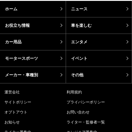
ホーム
ニュース
お役立ち情報
車を楽しむ
カー用品
エンタメ
モータースポーツ
イベント
メーカー・車種別
その他
運営会社
利用規約
サイトポリシー
プライバシーポリシー
オプトアウト
お問い合わせ
お知らせ
ライター・監修者一覧