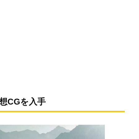
想CGを入手