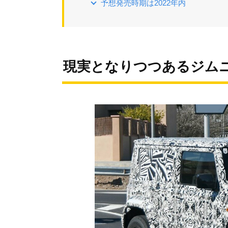
予想発売時期は2022年内
現実となりつつあるジム