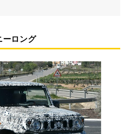
ニーロング