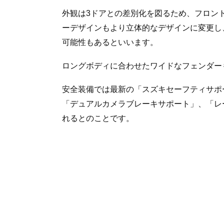
外観は3ドアとの差別化を図るため、フロン
ーデザインもより立体的なデザインに変更し
可能性もあるといいます。
ロングボディに合わせたワイドなフェンダー
安全装備では最新の「スズキセーフティサポ
「デュアルカメラブレーキサポート」、「レ
れるとのことです。