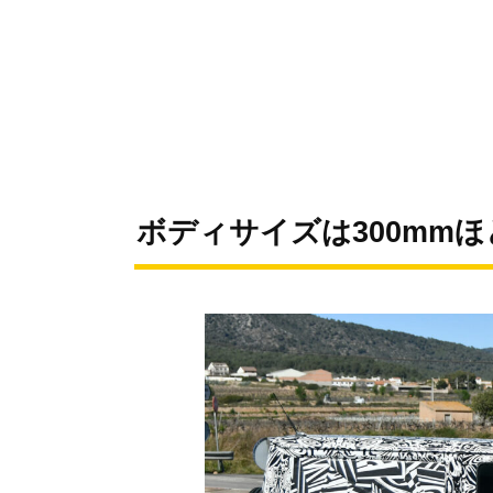
ボディサイズは300mm