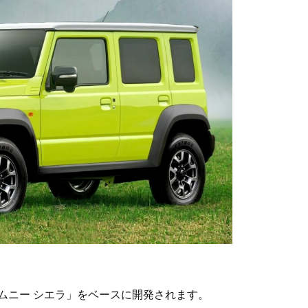
ムニー シエラ」をベースに開発されます。