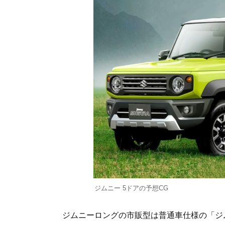
ジムニー 5ドアの予想CG
ジムニーロングの市販型は普通車仕様の「ジ