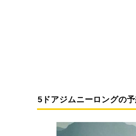
5ドアジムニーロングの予