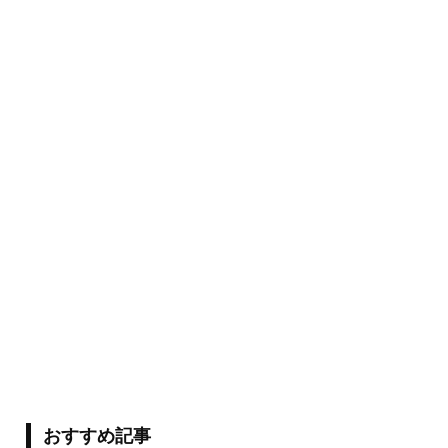
おすすめ記事