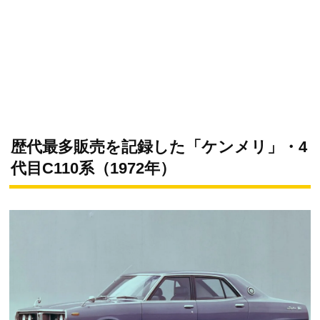
歴代最多販売を記録した「ケンメリ」・4
代目C110系（1972年）