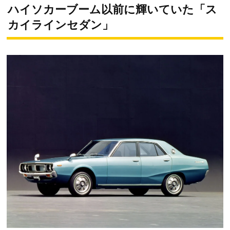
ハイソカーブーム以前に輝いていた「ス
カイラインセダン」