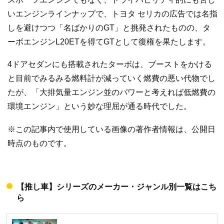
いエンジンラインナップで、トヨタ セリカの広告では名指
しを避けつつ「名ばかりのGT」と挑発されたものの、タ
ーボエンジンL20ETを得てGTとして復権を果たします。
4ドアセダンにも搭載されたターボは、ブーストをかける
と目前でみるみる燃料計が減っていく燃費の悪い代物でし
たが、「大排気量エンジン並のパワーと考えれば低燃費の
環境エンジン」という妙な理屈が通る時代でした。
※この記事内で使用している画像の著作者情報は、公開日
時点のものです。
【推し車】シリーズのメーカー・ジャンル別一覧はこち
ら