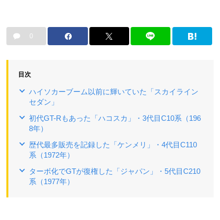
0
目次
ハイソカーブーム以前に輝いていた「スカイライン
セダン」
初代GT-Rもあった「ハコスカ」・3代目C10系（196
8年）
歴代最多販売を記録した「ケンメリ」・4代目C110
系（1972年）
ターボ化でGTが復権した「ジャパン」・5代目C210
系（1977年）