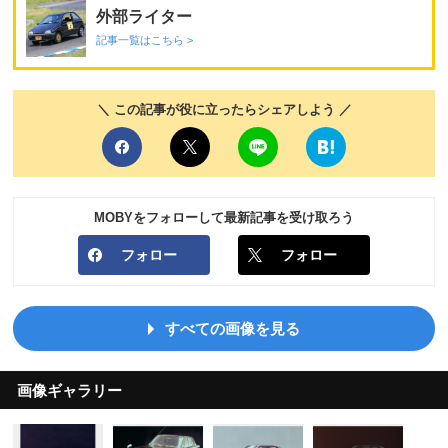
外部ライター
記事一覧はこちら >
＼ この記事が役に立ったらシェアしよう ／
MOBYをフォローして最新記事を受け取ろう
フォロー
フォロー
すべての画像を見る
画像ギャラリー