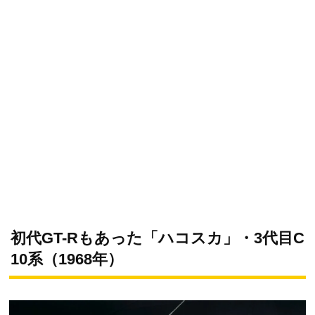
初代GT-Rもあった「ハコスカ」・3代目C
10系（1968年）