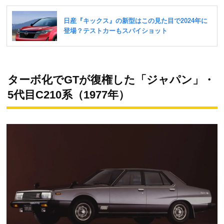
ターボ化でGTが復権した「ジャパン」・
5代目C210系（1977年）