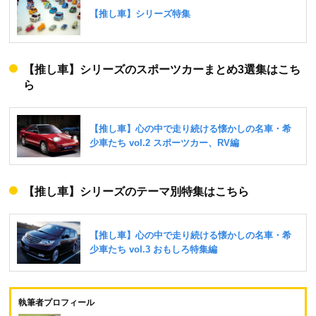
【推し車】シリーズのスポーツカーまとめ3選集はこち
ら
【推し車】シリーズのテーマ別特集はこちら
執筆者プロフィール