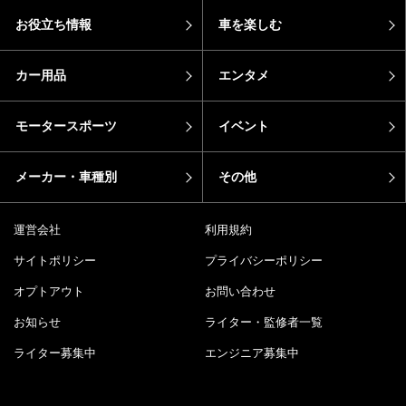
お役立ち情報
車を楽しむ
カー用品
エンタメ
モータースポーツ
イベント
メーカー・車種別
その他
運営会社
利用規約
サイトポリシー
プライバシーポリシー
オプトアウト
お問い合わせ
お知らせ
ライター・監修者一覧
ライター募集中
エンジニア募集中