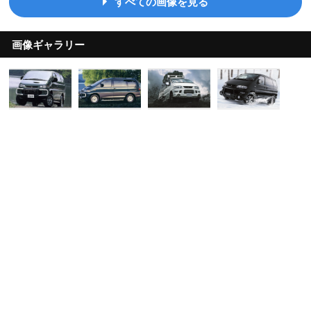
すべての画像を見る
画像ギャラリー