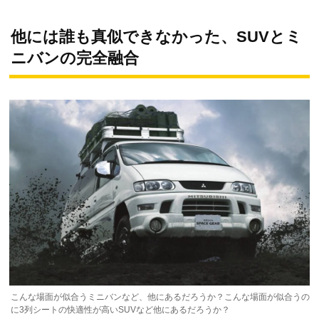
他には誰も真似できなかった、SUVとミ
ニバンの完全融合
こんな場面が似合うミニバンなど、他にあるだろうか？こんな場面が似合うの
に3列シートの快適性が高いSUVなど他にあるだろうか？