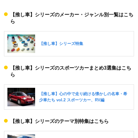
【推し車】シリーズのメーカー・ジャンル別一覧はこち
ら
【推し車】シリーズのスポーツカーまとめ3選集はこち
ら
【推し車】シリーズのテーマ別特集はこちら