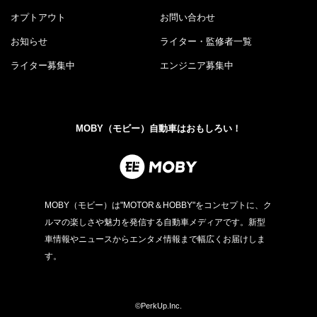
オプトアウト
お問い合わせ
お知らせ
ライター・監修者一覧
ライター募集中
エンジニア募集中
MOBY（モビー）自動車はおもしろい！
MOBY（モビー）は"MOTOR＆HOBBY"をコンセプトに、ク
ルマの楽しさや魅力を発信する自動車メディアです。新型
車情報やニュースからエンタメ情報まで幅広くお届けしま
す。
©PerkUp.Inc.