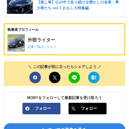
執筆者プロフィール
外部ライター
記事一覧はこちら >
＼ この記事が役に立ったらシェアしよう ／
MOBYをフォローして最新記事を受け取ろう
フォロー
フォロー