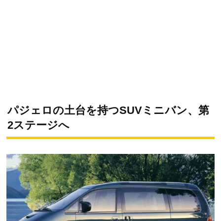
パジェロの土台を持つSUVミニバン、第
2ステージへ