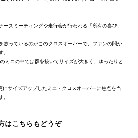
ナーズミーティングや走行会が行われる「所有の喜び」
を放っているのがこのクロスオーバーで、ファンの間か
す。
りのミニの中では群を抜いてサイズが大きく、ゆったりと
れ更にサイズアップしたミニ・クロスオーバーに焦点を当
す。
方はこちらもどうぞ