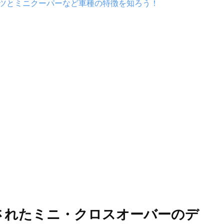
ーツとミニクーパーなど車種の特徴を知ろう！
されたミニ・クロスオーバーのデ