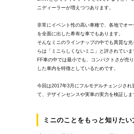
ニディーラーが増えつつあります。
非常にイベント性の高い車種で、各地でオー
を全面に出した希有な車でもあります。
そんなミニのラインナップの中でも異質な光
らは「ミニらしくないミニ」と評されていま
FF車の中では最小でも、コンパクトさが売
した車内を特徴としているためです。
今回は2017年3月にフルモデルチェンジさ
て、デザインセンスや実車の実力を検証しま
ミニのことをもっと知りたい