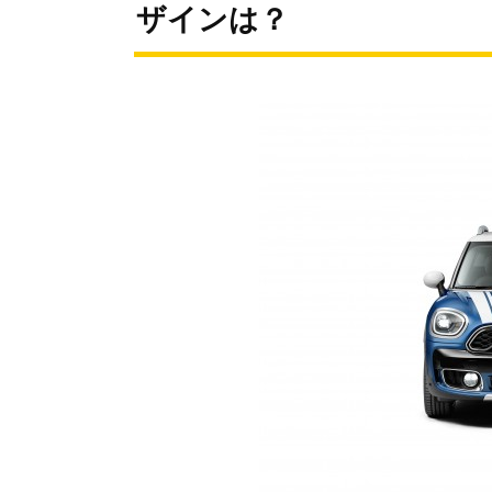
ザインは？