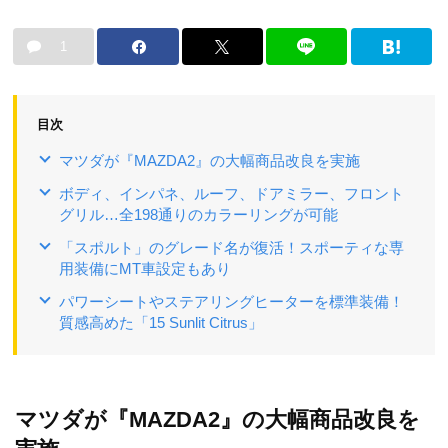
1
目次
マツダが『MAZDA2』の大幅商品改良を実施
ボディ、インパネ、ルーフ、ドアミラー、フロント
グリル…全198通りのカラーリングが可能
「スポルト」のグレード名が復活！スポーティな専
用装備にMT車設定もあり
パワーシートやステアリングヒーターを標準装備！
質感高めた「15 Sunlit Citrus」
マツダが『MAZDA2』の大幅商品改良を