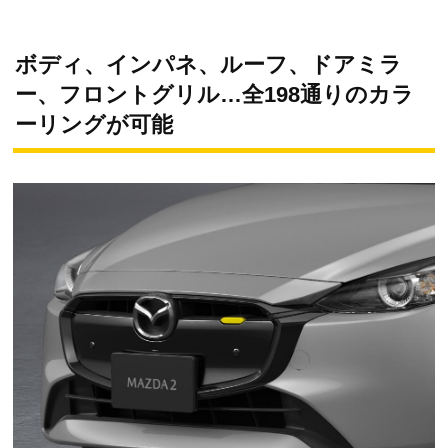
ボディ、インパネ、ルーフ、ドアミラ
ー、フロントグリル…全198通りのカラ
ーリングが可能