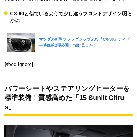
CX-60と似ているようで少し違うフロントデザイン明ら
かに
[/feed-ignore]
パワーシートやステアリングヒーターを
標準装備！質感高めた「15 Sunlit Citru
s」