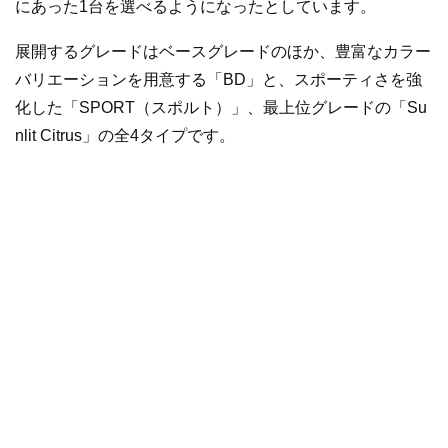
にあった1台を選べるようになったとしています。
展開するグレードはベースグレードのほか、豊富なカラー
バリエーションを用意する「BD」と、スポーティさを強
化した「SPORT（スポルト）」、最上位グレードの「Su
nlit Citrus」の全4タイプです。