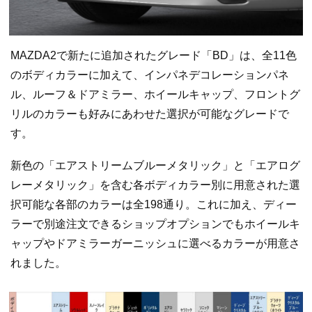
MAZDA2で新たに追加されたグレード「BD」は、全11色
のボディカラーに加えて、インパネデコレーションパネ
ル、ルーフ＆ドアミラー、ホイールキャップ、フロントグ
リルのカラーも好みにあわせた選択が可能なグレードで
す。
新色の「エアストリームブルーメタリック」と「エアログ
レーメタリック」を含む各ボディカラー別に用意された選
択可能な各部のカラーは全198通り。これに加え、ディー
ラーで別途注文できるショップオプションでもホイールキ
ャップやドアミラーガーニッシュに選べるカラーが用意さ
れました。