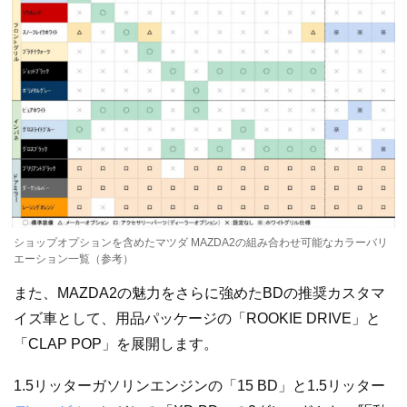
ショップオプションを含めたマツダ MAZDA2の組み合わせ可能なカラーバリ
エーション一覧（参考）
また、MAZDA2の魅力をさらに強めたBDの推奨カスタマ
イズ車として、用品パッケージの「ROOKIE DRIVE」と
「CLAP POP」を展開します。
1.5リッターガソリンエンジンの「15 BD」と1.5リッター