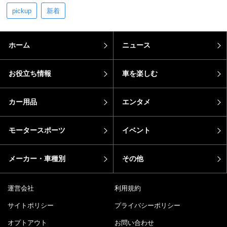
pickup
新着
ホーム
ニュース
お役立ち情報
車を楽しむ
カー用品
エンタメ
モータースポーツ
イベント
メーカー・車種別
その他
運営会社
利用規約
サイトポリシー
プライバシーポリシー
オプトアウト
お問い合わせ