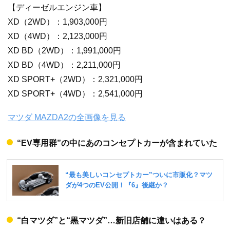
【ディーゼルエンジン車】
XD（2WD）：1,903,000円
XD（4WD）：2,123,000円
XD BD（2WD）：1,991,000円
XD BD（4WD）：2,211,000円
XD SPORT+（2WD）：2,321,000円
XD SPORT+（4WD）：2,541,000円
マツダ MAZDA2の全画像を見る
“EV専用群”の中にあのコンセプトカーが含まれていた
“白マツダ”と“黒マツダ”…新旧店舗に違いはある？