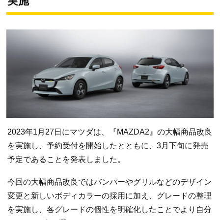
実施
2023年1月27日にマツダは、『MAZDA2』の大幅商品改良
を実施し、予約受付を開始したとともに、3月下旬に発売
予定であることを発表しました。
今回の大幅商品改良ではバンパーやグリルなどのデザイン
変更と新しいボディカラーの採用に加え、グレードの整理
を実施し、各グレードの個性を明確化したことでより自分