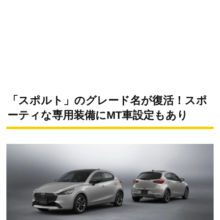
「スポルト」のグレード名が復活！スポ
ーティな専用装備にMT車設定もあり