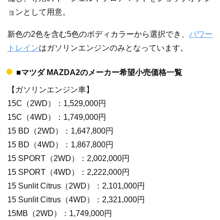
ョンとして用意。
新色の2色を含む5色のボディカラーから選択でき、
パワー
トレイン
はガソリンエンジンのみとなっています。
■マツダ MAZDA2のメーカー希望小売価格一覧
【ガソリンエンジン車】
15C（2WD）：1,529,000円
15C（4WD）：1,749,000円
15 BD（2WD）：1,647,800円
15 BD（4WD）：1,867,800円
15 SPORT（2WD）：2,002,000円
15 SPORT（4WD）：2,222,000円
15 Sunlit Citrus（2WD）：2,101,000円
15 Sunlit Citrus（4WD）：2,321,000円
15MB（2WD）：1,749,000円