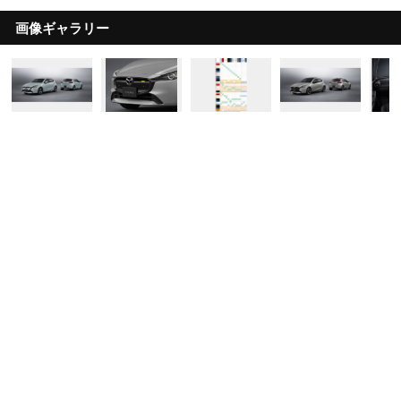
画像ギャラリー