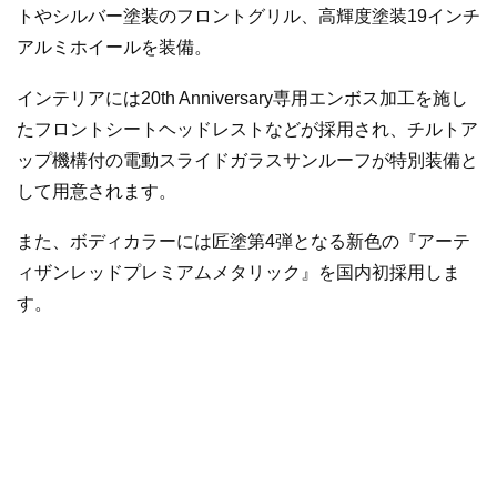
トやシルバー塗装のフロントグリル、高輝度塗装19インチ
アルミホイールを装備。
インテリアには20th Anniversary専用エンボス加工を施し
たフロントシートヘッドレストなどが採用され、チルトア
ップ機構付の電動スライドガラスサンルーフが特別装備と
して用意されます。
また、ボディカラーには匠塗第4弾となる新色の『アーテ
ィザンレッドプレミアムメタリック』を国内初採用しま
す。