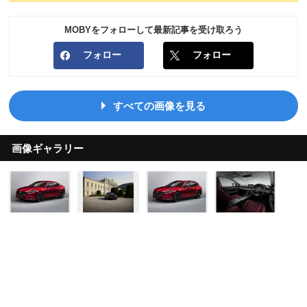
MOBYをフォローして最新記事を受け取ろう
フォロー
フォロー
すべての画像を見る
画像ギャラリー