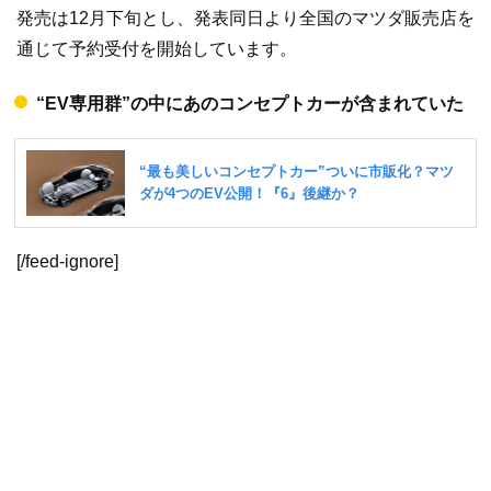
発売は12月下旬とし、発表同日より全国のマツダ販売店を
通じて予約受付を開始しています。
“EV専用群”の中にあのコンセプトカーが含まれていた
[/feed-ignore]