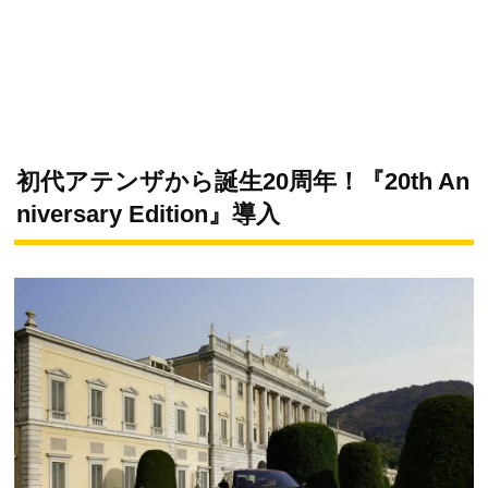
初代アテンザから誕生20周年！『20th An
niversary Edition』導入