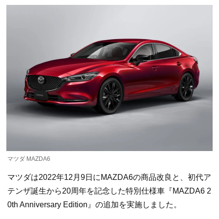
マツダ MAZDA6
マツダは2022年12月9日にMAZDA6の商品改良と、初代ア
テンザ誕生から20周年を記念した特別仕様車『MAZDA6 2
0th Anniversary Edition』の追加を実施しました。