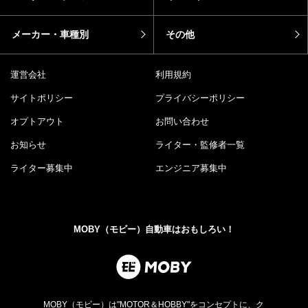
メーカー・車種別
その他
運営会社
利用規約
サイトポリシー
プライバシーポリシー
オプトアウト
お問い合わせ
お知らせ
ライター・監修者一覧
ライター募集中
エンジニア募集中
MOBY（モビー）自動車はおもしろい！
MOBY（モビー）は"MOTOR＆HOBBY"をコンセプトに、ク