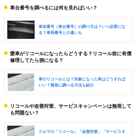
車台番号を調べるには何を見ればいい？
愛車がリコールになったらどうする？リコール前に有償
修理してたら損になる？
リコールや改善対策、サービスキャンペーンは無視して
も問題ない？