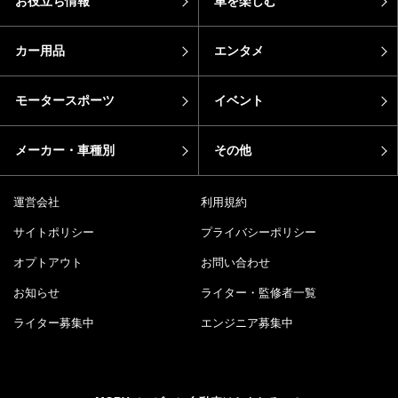
お役立ち情報
車を楽しむ
カー用品
エンタメ
モータースポーツ
イベント
メーカー・車種別
その他
運営会社
利用規約
サイトポリシー
プライバシーポリシー
オプトアウト
お問い合わせ
お知らせ
ライター・監修者一覧
ライター募集中
エンジニア募集中