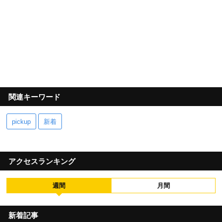
関連キーワード
pickup
新着
アクセスランキング
週間
月間
新着記事