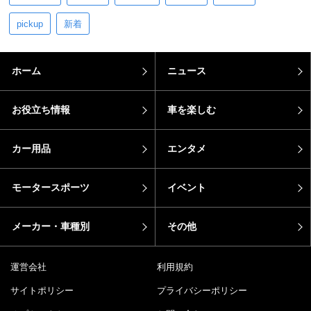
pickup
新着
ホーム
ニュース
お役立ち情報
車を楽しむ
カー用品
エンタメ
モータースポーツ
イベント
メーカー・車種別
その他
運営会社
利用規約
サイトポリシー
プライバシーポリシー