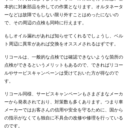
本的に対象部品を外しての作業となります。オルタネータ
ーなどは故障でもしない限り外すことはめったにないの
で、その周辺の点検も同時に行えます。
もしオイル漏れがあれば知らせてくれるでしょうし、ベル
ト周辺に異常があれば交換をオススメされるはずです。
リコールは、一般的な点検では確認できないような箇所の
点検ができるというメリットもあるので、できればリコー
ルやサービスキャンペーンは受けておいた方が得なので
す。
リコール同様、サービスキャンペーンもさまざまなメーカ
ーから発表されており、対策数も多くあります。つまり車
メーカーではお客さんの信用や安全を守るために、国から
の指示がなくても独自に不具合の改修や修理を行っている
のです。