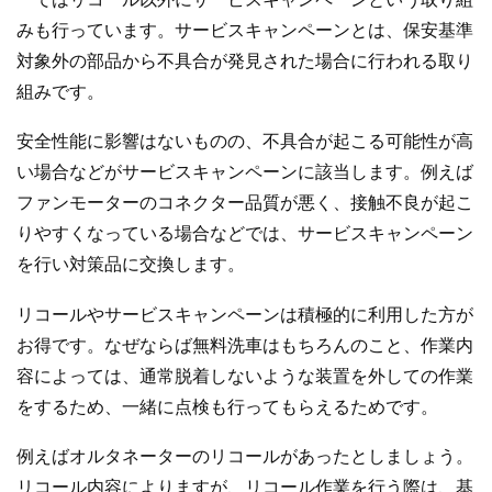
みも行っています。サービスキャンペーンとは、保安基準
対象外の部品から不具合が発見された場合に行われる取り
組みです。
安全性能に影響はないものの、不具合が起こる可能性が高
い場合などがサービスキャンペーンに該当します。例えば
ファンモーターのコネクター品質が悪く、接触不良が起こ
りやすくなっている場合などでは、サービスキャンペーン
を行い対策品に交換します。
リコールやサービスキャンペーンは積極的に利用した方が
お得です。なぜならば無料洗車はもちろんのこと、作業内
容によっては、通常脱着しないような装置を外しての作業
をするため、一緒に点検も行ってもらえるためです。
例えばオルタネーターのリコールがあったとしましょう。
リコール内容によりますが、リコール作業を行う際は、基