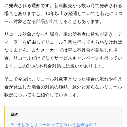
に発表される通知です。新車販売から数カ月で発表される
場合もありますし、10年以上が経過していても新たにリコ
ール対象となる部品が出てくることもあります。
リコール対象となった場合、車の所有者に通知が届き、デ
ィーラーを経由してリコール作業を行ってもらわなければ
なりません。またメーカーでは車に不具合が発生した場
合、リコールだけでなくサービスキャンペーンも行ってい
ます。この2つの不具合対策には違いがあります。
そこで今回は、リコール対象車となった場合の流れや不具
合が発生した場合の対策の種類、意外と知らないリコール
状況についてもご紹介していきます。
目次
そもそもリコールってどういう意味なの？