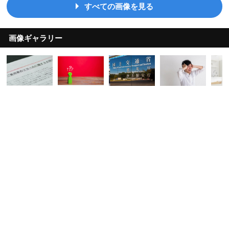
すべての画像を見る
画像ギャラリー