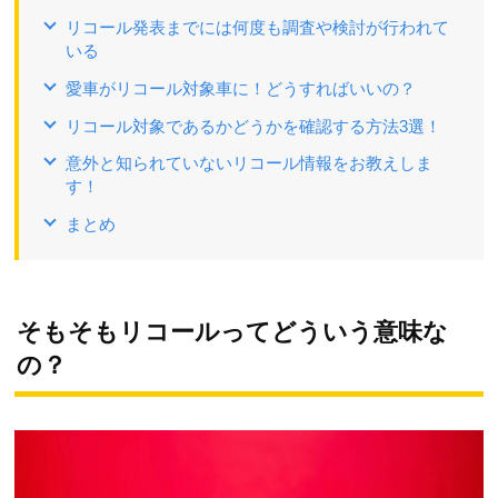
リコール発表までには何度も調査や検討が行われて
いる
愛車がリコール対象車に！どうすればいいの？
リコール対象であるかどうかを確認する方法3選！
意外と知られていないリコール情報をお教えしま
す！
まとめ
そもそもリコールってどういう意味な
の？