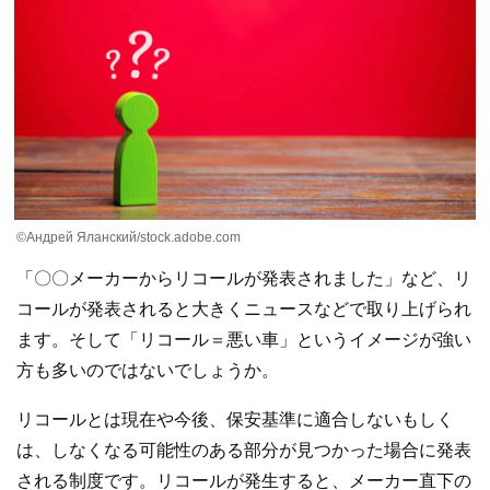
©Андрей Яланский/stock.adobe.com
「〇〇メーカーからリコールが発表されました」など、リ
コールが発表されると大きくニュースなどで取り上げられ
ます。そして「リコール＝悪い車」というイメージが強い
方も多いのではないでしょうか。
リコールとは現在や今後、保安基準に適合しないもしく
は、しなくなる可能性のある部分が見つかった場合に発表
される制度です。リコールが発生すると、メーカー直下の