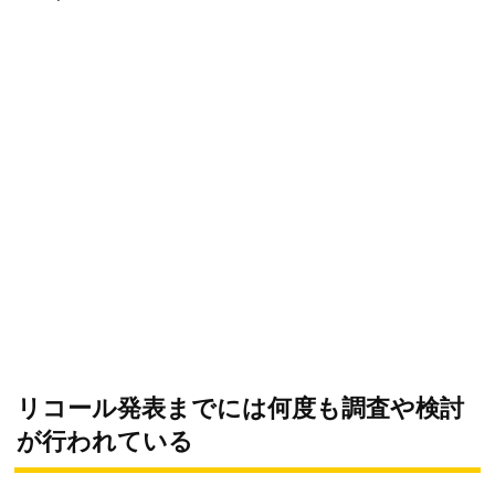
リコール発表までには何度も調査や検討
が行われている