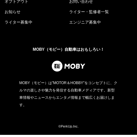
オプトアウト
お問い合わせ
お知らせ
ライター・監修者一覧
ライター募集中
エンジニア募集中
MOBY（モビー）自動車はおもしろい！
MOBY（モビー）は"MOTOR＆HOBBY"をコンセプトに、ク
ルマの楽しさや魅力を発信する自動車メディアです。新型
車情報やニュースからエンタメ情報まで幅広くお届けしま
す。
©PerkUp.Inc.