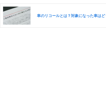
車のリコールとは？対象になった車はど