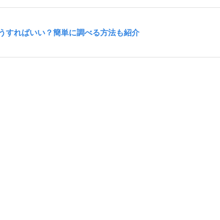
うすればいい？簡単に調べる方法も紹介