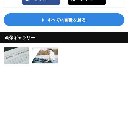
すべての画像を見る
画像ギャラリー