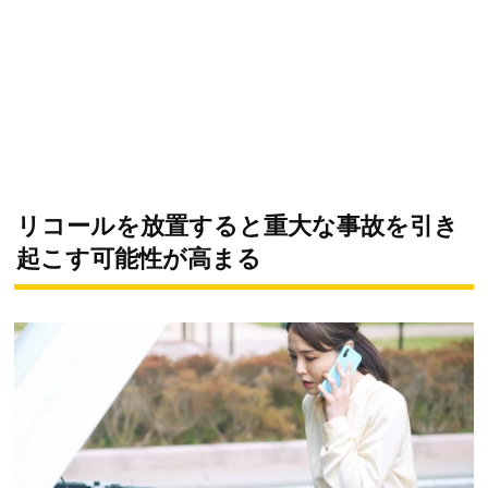
リコールを放置すると重大な事故を引き
起こす可能性が高まる