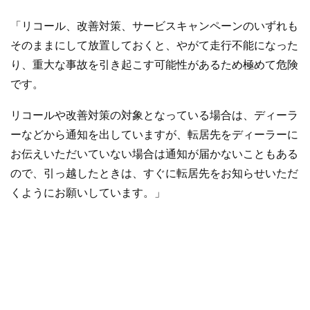
「リコール、改善対策、サービスキャンペーンのいずれも
そのままにして放置しておくと、やがて走行不能になった
り、重大な事故を引き起こす可能性があるため極めて危険
です。
リコールや改善対策の対象となっている場合は、ディーラ
ーなどから通知を出していますが、転居先をディーラーに
お伝えいただいていない場合は通知が届かないこともある
ので、引っ越したときは、すぐに転居先をお知らせいただ
くようにお願いしています。」