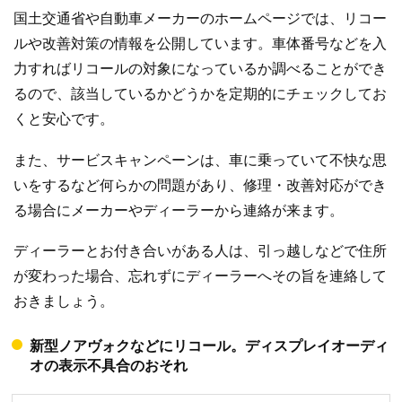
国土交通省や自動車メーカーのホームページでは、リコー
ルや改善対策の情報を公開しています。車体番号などを入
力すればリコールの対象になっているか調べることができ
るので、該当しているかどうかを定期的にチェックしてお
くと安心です。
また、サービスキャンペーンは、車に乗っていて不快な思
いをするなど何らかの問題があり、修理・改善対応ができ
る場合にメーカーやディーラーから連絡が来ます。
ディーラーとお付き合いがある人は、引っ越しなどで住所
が変わった場合、忘れずにディーラーへその旨を連絡して
おきましょう。
新型ノアヴォクなどにリコール。ディスプレイオーディ
オの表示不具合のおそれ