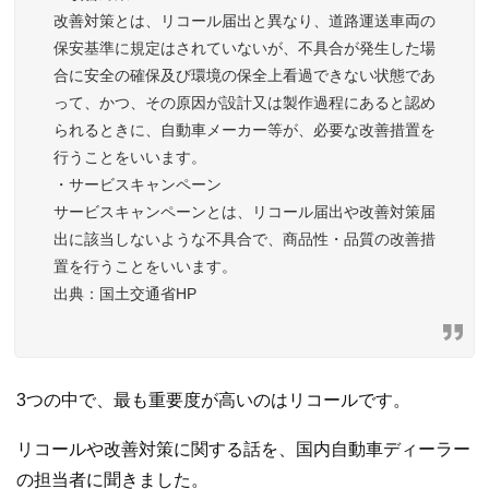
改善対策とは、リコール届出と異なり、道路運送車両の
保安基準に規定はされていないが、不具合が発生した場
合に安全の確保及び環境の保全上看過できない状態であ
って、かつ、その原因が設計又は製作過程にあると認め
られるときに、自動車メーカー等が、必要な改善措置を
行うことをいいます。
・サービスキャンペーン
サービスキャンペーンとは、リコール届出や改善対策届
出に該当しないような不具合で、商品性・品質の改善措
置を行うことをいいます。
国土交通省HP
3つの中で、最も重要度が高いのはリコールです。
リコールや改善対策に関する話を、国内自動車ディーラー
の担当者に聞きました。