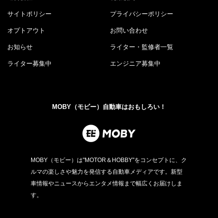
サイトポリシー
プライバシーポリシー
オプトアウト
お問い合わせ
お知らせ
ライター・監修者一覧
ライター募集中
エンジニア募集中
MOBY（モビー）自動車はおもしろい！
MOBY（モビー）は"MOTOR＆HOBBY"をコンセプトに、ク
ルマの楽しさや魅力を発信する自動車メディアです。新型
車情報やニュースからエンタメ情報まで幅広くお届けしま
す。