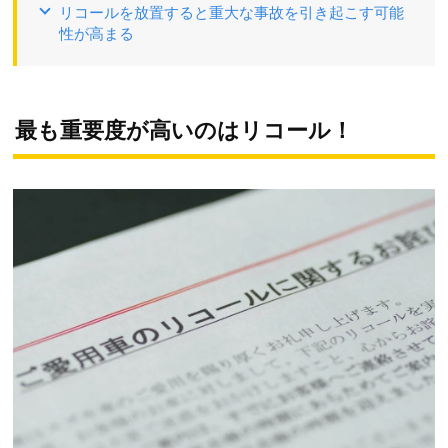
リコールを放置すると重大な事故を引き起こす可能
性が高まる
最も重要度が高いのはリコール！