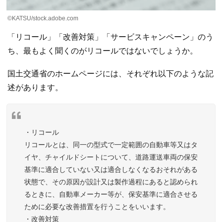
©KATSU/stock.adobe.com
「リコール」「改善対策」「サービスキャンペーン」のう
ち、最もよく聞くのがリコールではないでしょうか。
国土交通省のホームページには、それぞれ以下のような記
述があります。
・リコール
リコールとは、同一の型式で一定範囲の自動車等又はタ
イヤ、チャイルドシートについて、道路運送車両の保安
基準に適合していない又は適合しなくなるおそれがある
状態で、その原因が設計又は製作過程にあると認められ
るときに、自動車メーカー等が、保安基準に適合させる
ために必要な改善措置を行うことをいいます。
・改善対策