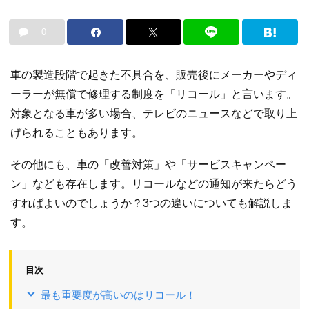
0
車の製造段階で起きた不具合を、販売後にメーカーやディ
ーラーが無償で修理する制度を「リコール」と言います。
対象となる車が多い場合、テレビのニュースなどで取り上
げられることもあります。
その他にも、車の「改善対策」や「サービスキャンペー
ン」なども存在します。リコールなどの通知が来たらどう
すればよいのでしょうか？3つの違いについても解説しま
す。
目次
最も重要度が高いのはリコール！