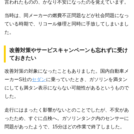
言われたものの、かなり不安になったのを覚えています。
当時は、同メーカーの燃費不正問題などが社会問題になっ
ている時期で、リコール修理と同時に手放してしまいまし
た。
改善対策やサービスキャンペーンも忘れずに受け
ておきたい
改善対策の対象になったこともありました。国内自動車メ
ーカーS社の
セダン
に乗っていたとき、ガソリンを満タン
にしても満タン表示にならない可能性があるというもので
した。
走行にはまったく影響がないとのことでしたが、不安があ
ったため、すぐに点検へ。ガソリンタンク内のセンサーに
問題があったようで、15分ほどの作業で終了しました。