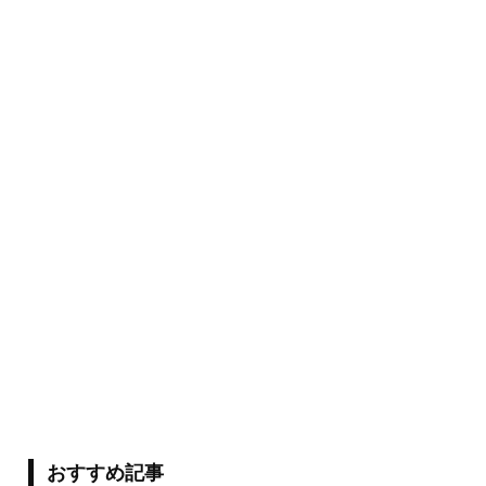
おすすめ記事