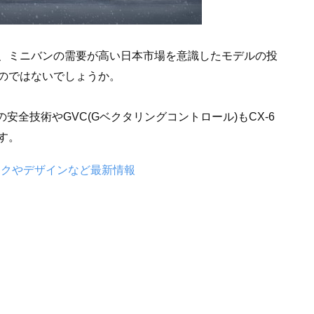
、ミニバンの需要が高い日本市場を意識したモデルの投
のではないでしょうか。
安全技術やGVC(Gベクタリングコントロール)もCX-6
す。
ックやデザインなど最新情報