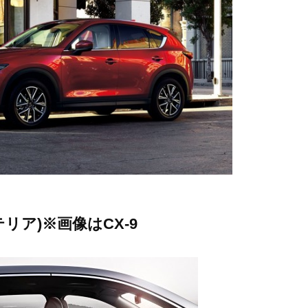
テリア)※画像はCX-9