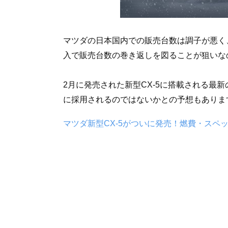
マツダの日本国内での販売台数は調子が悪く
入で販売台数の巻き返しを図ることが狙いな
2月に発売された新型CX-5に搭載される最新の
に採用されるのではないかとの予想もありま
マツダ新型CX-5がついに発売！燃費・スペ