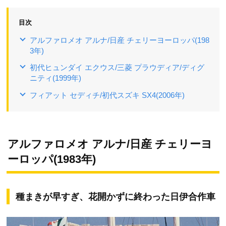
目次
アルファロメオ アルナ/日産 チェリーヨーロッパ(198
3年)
初代ヒュンダイ エクウス/三菱 プラウディア/ディグ
ニティ(1999年)
フィアット セディチ/初代スズキ SX4(2006年)
アルファロメオ アルナ/日産 チェリーヨ
ーロッパ(1983年)
種まきが早すぎ、花開かずに終わった日伊合作車