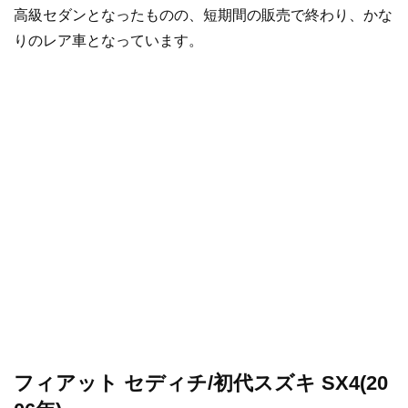
高級セダンとなったものの、短期間の販売で終わり、かな
りのレア車となっています。
フィアット セディチ/初代スズキ SX4(20