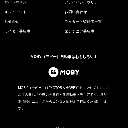
サイトポリシー
プライバシーポリシー
オプトアウト
お問い合わせ
お知らせ
ライター・監修者一覧
ライター募集中
エンジニア募集中
MOBY（モビー）自動車はおもしろい！
MOBY（モビー）は"MOTOR＆HOBBY"をコンセプトに、ク
ルマの楽しさや魅力を発信する自動車メディアです。新型
車情報やニュースからエンタメ情報まで幅広くお届けしま
す。