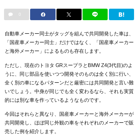
0
自動車メーカー同士がタッグを組んで共同開発した車は、
「国産車メーカー同士」だけではなく、「国産車メーカー
と海外メーカー」によるものも存在します。
ただし、現在のトヨタ GRスープラとBMW Z4(3代目)のよ
うに、同じ部品を使いつつ開発そのものは全く別に行い、
全く別の車になるパターンだと厳密には共同開発と言い難
いでしょう。中身が同じでも全く変わるなら、それも実質
的には別な車を作っているようなものです。
今回はそれらと異なり、国産車メーカーと海外メーカーが
共同開発し、ほぼ同じ外観の車をそれぞれのメーカーで販
売した例を紹介します。