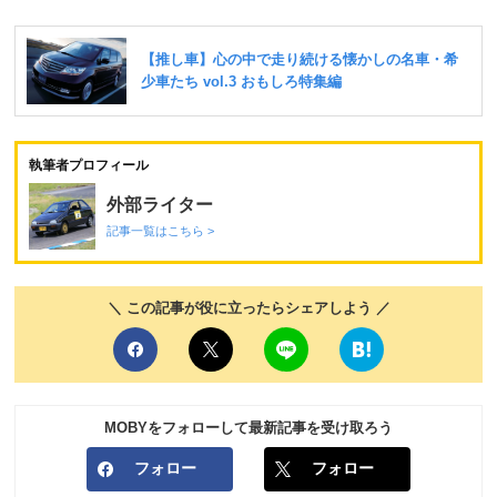
執筆者プロフィール
外部ライター
記事一覧はこちら >
＼ この記事が役に立ったらシェアしよう ／
MOBYをフォローして最新記事を受け取ろう
フォロー
フォロー