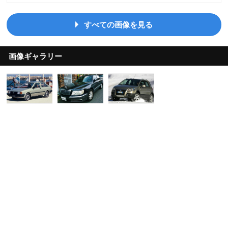
すべての画像を見る
画像ギャラリー