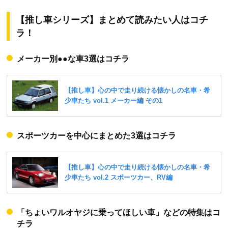
【推し車シリーズ】まとめて読みたい人はコチ
ラ！
メーカー別●●な車3選はコチラ
スポーツカーを中心にまとめた3選はコチラ
「ちょいワルオヤジに乗ってほしい車」などの特集はコ
チラ