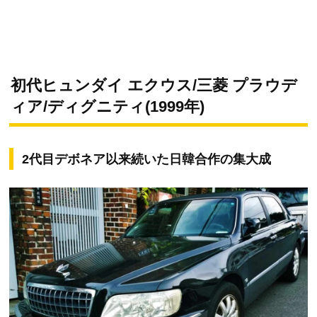
初代ヒュンダイ エクウス/三菱 プラウデ
ィア/ディグニティ(1999年)
2代目デボネア以来続いた日韓合作の集大成