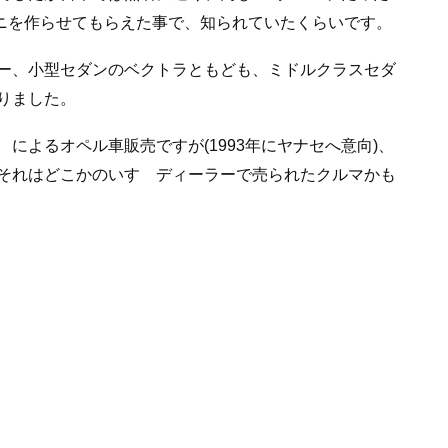
ニを作らせてもらえた事で、知られていたくらいです。
ー、小型セダンのベクトラともども、ミドルクラスセダ
りました。
によるオペル車販売ですが(1993年にヤナセへ意向)、
それはどこかのいすゞディーラーで売られたクルマかも