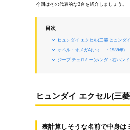
今回はその代表的な3台を紹介しましょう。
目次
ヒュンダイ エクセル(三菱 ヒュンダイX
オペル・オメガA(いすゞ・1989年)
ジープ チェロキー(ホンダ・右ハンドル
ヒュンダイ エクセル(三菱 
表計算しそうな名前で中身は