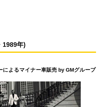
989年)
によるマイナー車販売 by GMグループ