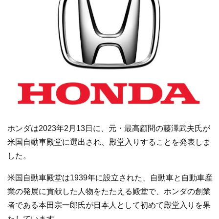
ホンダは2023年2月13日に、元・最高顧問の藤澤武夫氏が
米国自動車殿堂に選出され、殿堂入りすることを発表しま
した。
米国自動車殿堂は1939年に設立された、自動車と自動車産
業の発展に貢献した人物をたたえる殿堂で、ホンダの創業
者である本田宗一郎氏が日本人として初めて殿堂入りを果
たしています。