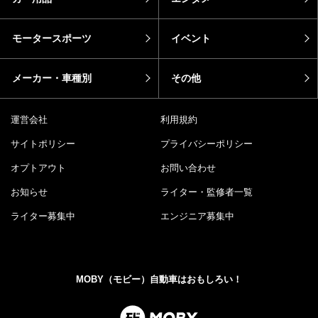
モータースポーツ
イベント
メーカー・車種別
その他
運営会社
利用規約
サイトポリシー
プライバシーポリシー
オプトアウト
お問い合わせ
お知らせ
ライター・監修者一覧
ライター募集中
エンジニア募集中
MOBY（モビー）自動車はおもしろい！