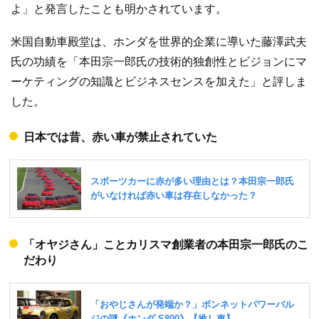
よ」と発言したことも明かされています。
米国自動車殿堂は、ホンダを世界的企業に導いた藤澤武夫
氏の功績を「本田宗一郎氏の技術的独創性とビジョンにマ
ーケティングの知識とビジネスセンスを加えた」と評しま
した。
日本では昔、赤い車が禁止されていた
「オヤジさん」ことカリスマ創業者の本田宗一郎氏のこ
だわり