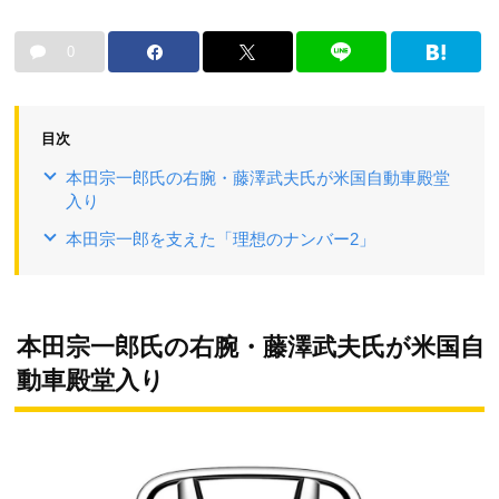
0
目次
本田宗一郎氏の右腕・藤澤武夫氏が米国自動車殿堂
入り
本田宗一郎を支えた「理想のナンバー2」
本田宗一郎氏の右腕・藤澤武夫氏が米国自
動車殿堂入り