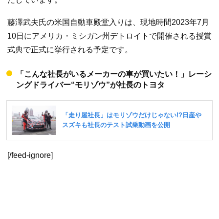
藤澤武夫氏の米国自動車殿堂入りは、現地時間2023年7月
10日にアメリカ・ミシガン州デトロイトで開催される授賞
式典で正式に挙行される予定です。
「こんな社長がいるメーカーの車が買いたい！」レーシ
ングドライバー“モリゾウ”が社長のトヨタ
[/feed-ignore]