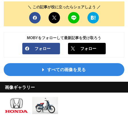
＼ この記事が役に立ったらシェアしよう ／
MOBYをフォローして最新記事を受け取ろう
フォロー
フォロー
すべての画像を見る
画像ギャラリー