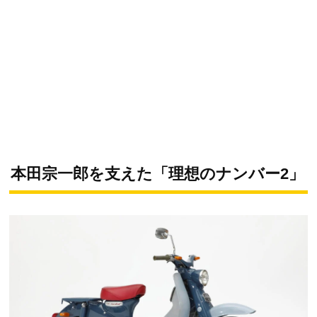
本田宗一郎を支えた「理想のナンバー2」