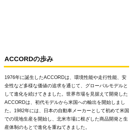
ACCORDの歩み
1976年に誕生したACCORDは、環境性能や走行性能、安
全性など多様な価値の追求を通じて、グローバルモデルと
して進化を続けてきました。世界市場を見据えて開発した
ACCORDは、初代モデルから米国への輸出を開始しまし
た。1982年には、日本の自動車メーカーとして初めて米国
での現地生産を開始し、北米市場に根ざした商品開発と生
産体制のもとで進化を重ねてきました。