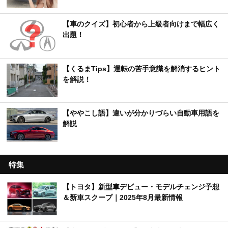
【車のクイズ】初心者から上級者向けまで幅広く
出題！
【くるまTips】運転の苦手意識を解消するヒント
を解説！
【ややこし語】違いが分かりづらい自動車用語を
解説
特集
【トヨタ】新型車デビュー・モデルチェンジ予想
＆新車スクープ｜2025年8月最新情報