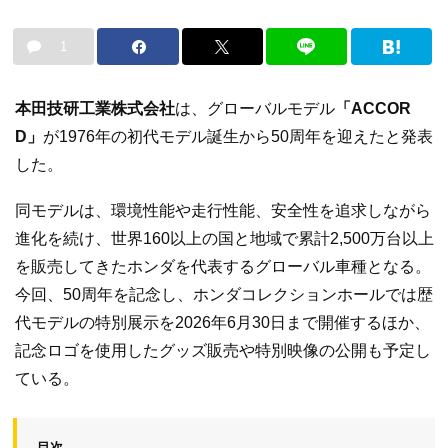
1
本田技研工業株式会社
は、グローバルモデル
「ACCOR
D」
が1976年の初代モデル誕生から50周年を迎えたと発表
した。
同モデルは、環境性能や走行性能、安全性を追求しながら
進化を続け、世界160以上の国と地域で累計2,500万台以上
を販売してきたホンダを代表するグローバル車種となる。
今回、50周年を記念し、ホンダコレクションホールでは歴
代モデルの特別展示を2026年6月30日まで開催するほか、
記念ロゴを使用したグッズ販売や特別映像の公開も予定し
ている。
目次