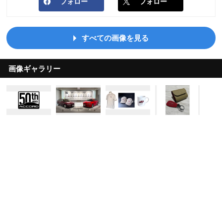
フォロー
フォロー
すべての画像を見る
画像ギャラリー