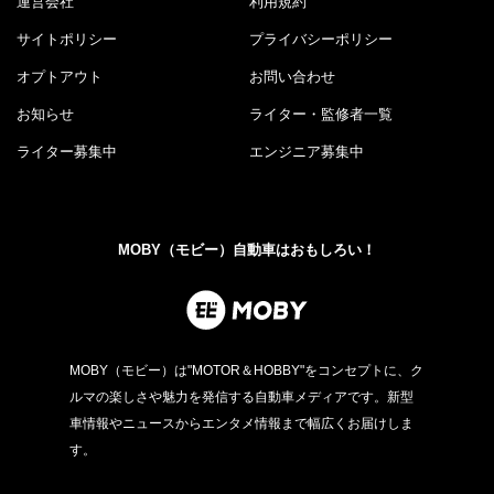
運営会社
利用規約
サイトポリシー
プライバシーポリシー
オプトアウト
お問い合わせ
お知らせ
ライター・監修者一覧
ライター募集中
エンジニア募集中
MOBY（モビー）自動車はおもしろい！
MOBY（モビー）は"MOTOR＆HOBBY"をコンセプトに、ク
ルマの楽しさや魅力を発信する自動車メディアです。新型
車情報やニュースからエンタメ情報まで幅広くお届けしま
す。