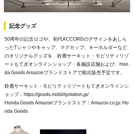
記念グッズ
50周年の記念ロゴや、初代ACCORDのデザインをあしら
ったTシャツやキャップ、マグカップ、キーホルダーなど
のオリジナルグッズを、鈴鹿サーキット・モビリティリゾ
ートもてぎオンラインショップ・各施設店舗および、Hon
da Goods Amazonブランドストアで順次販売予定です。
鈴鹿サーキット・モビリティリゾートもてぎオンラインシ
ョップ：https://goods.mobilitystation.jp/
Honda Goods Amazonブランドストア：Amazon.co.jp: Ho
nda Goods