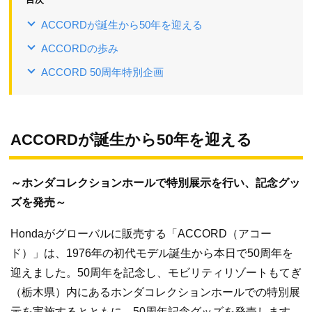
ACCORDが誕生から50年を迎える
ACCORDの歩み
ACCORD 50周年特別企画
ACCORDが誕生から50年を迎える
～ホンダコレクションホールで特別展示を行い、記念グッ
ズを発売～
Hondaがグローバルに販売する「ACCORD（アコー
ド）」は、1976年の初代モデル誕生から本日で50周年を
迎えました。50周年を記念し、モビリティリゾートもてぎ
（栃木県）内にあるホンダコレクションホールでの特別展
示を実施するとともに、50周年記念グッズを発売します。