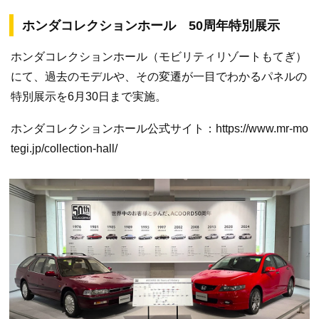
ホンダコレクションホール 50周年特別展示
ホンダコレクションホール（モビリティリゾートもてぎ）
にて、過去のモデルや、その変遷が一目でわかるパネルの
特別展示を6月30日まで実施。
ホンダコレクションホール公式サイト：https://www.mr-mo
tegi.jp/collection-hall/