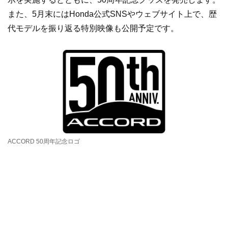
また、5月末にはHonda公式SNSやウェブサイト上で、歴
代モデルを振り返る特別映像も公開予定です。
ACCORD 50周年記念ロゴ