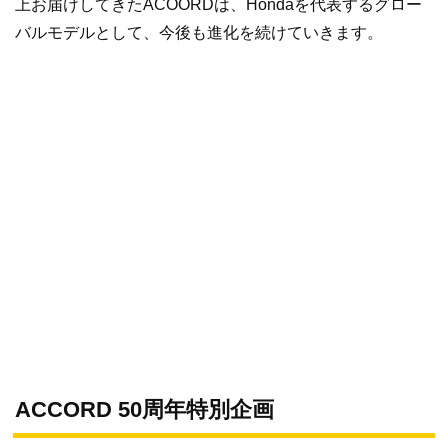
上お届けしてきたACOORDは、Hondaを代表するグロー
バルモデルとして、今後も進化を続けていきます。
ACCORD 50周年特別企画