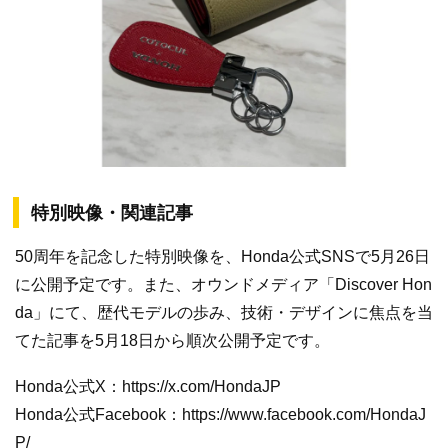
特別映像・関連記事
50周年を記念した特別映像を、Honda公式SNSで5月26日
に公開予定です。また、オウンドメディア「Discover Hon
da」にて、歴代モデルの歩み、技術・デザインに焦点を当
てた記事を5月18日から順次公開予定です。
Honda公式X：https://x.com/HondaJP
Honda公式Facebook：https://www.facebook.com/HondaJ
P/