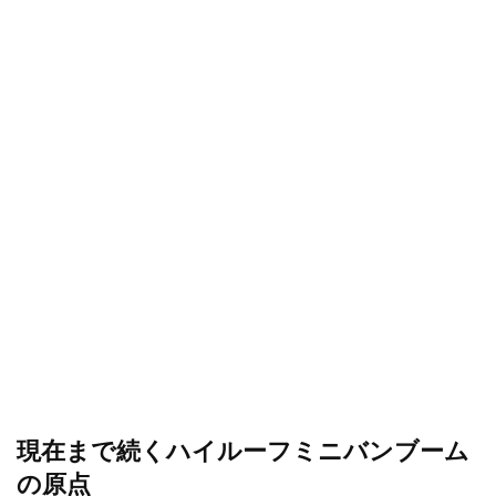
現在まで続くハイルーフミニバンブーム
の原点