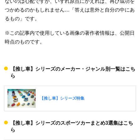
ないのは心配ですが、いずれ原点にかえれば、再び成功を
つかめるのかもしれません…「答えは意外と自分の中にあ
るもの」です。
※この記事内で使用している画像の著作者情報は、公開日
時点のものです。
【推し車】シリーズのメーカー・ジャンル別一覧はこち
ら
【推し車】シリーズのスポーツカーまとめ3選集はこち
ら