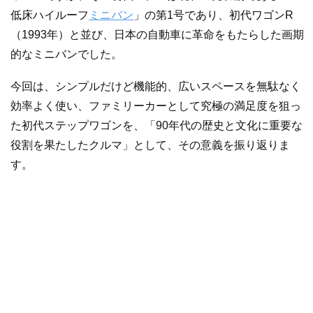
低床ハイルーフ
ミニバン
」の第1号であり、初代ワゴンR
（1993年）と並び、日本の自動車に革命をもたらした画期
的なミニバンでした。
今回は、シンプルだけど機能的、広いスペースを無駄なく
効率よく使い、ファミリーカーとして究極の満足度を狙っ
た初代ステップワゴンを、「90年代の歴史と文化に重要な
役割を果たしたクルマ」として、その意義を振り返りま
す。