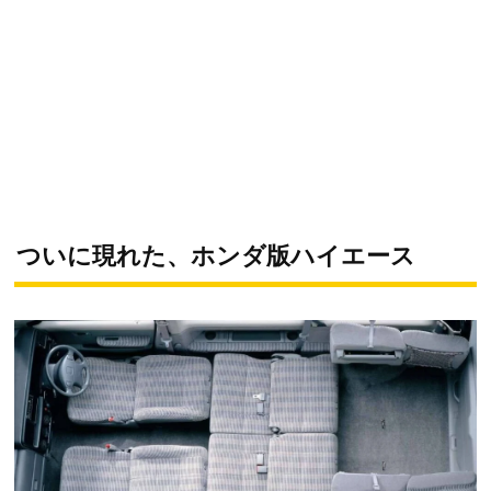
ついに現れた、ホンダ版ハイエース