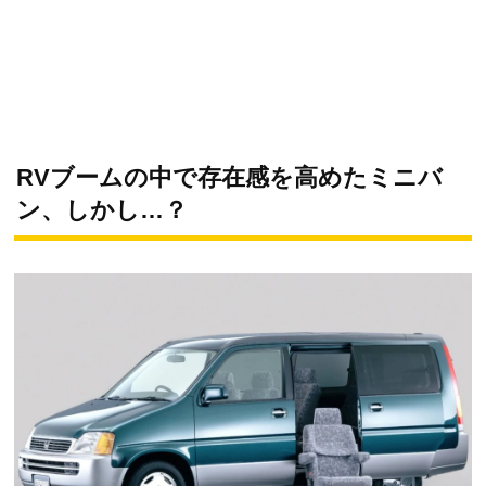
RVブームの中で存在感を高めたミニバ
ン、しかし…？