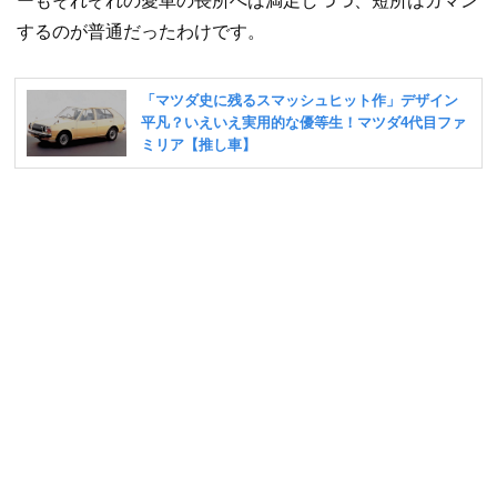
ーもそれぞれの愛車の長所へは満足しつつ、短所はガマン
するのが普通だったわけです。