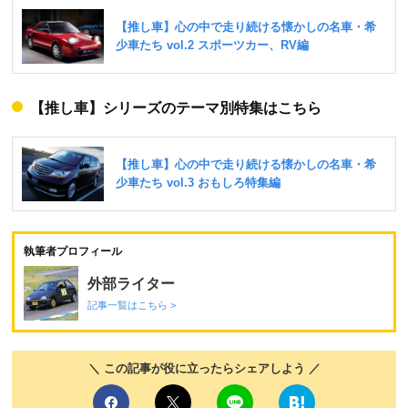
【推し車】シリーズのテーマ別特集はこちら
執筆者プロフィール
外部ライター
記事一覧はこちら >
＼ この記事が役に立ったらシェアしよう ／