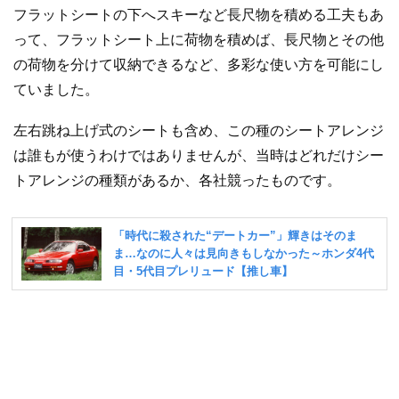
フラットシートの下へスキーなど長尺物を積める工夫もあ
って、フラットシート上に荷物を積めば、長尺物とその他
の荷物を分けて収納できるなど、多彩な使い方を可能にし
ていました。
左右跳ね上げ式のシートも含め、この種のシートアレンジ
は誰もが使うわけではありませんが、当時はどれだけシー
トアレンジの種類があるか、各社競ったものです。