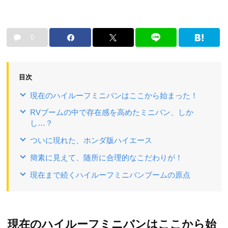
0
目次
現在のハイルーフミニバンはここから始まった！
RVブームの中で存在感を高めたミニバン、しか
し…？
ついに現れた、ホンダ版ハイエース
簡素に見えて、随所に合理的なこだわりが！
現在まで続くハイルーフミニバンブームの原点
現在のハイルーフミニバンはここから始