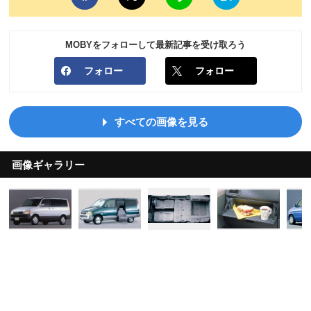
MOBYをフォローして最新記事を受け取ろう
フォロー
フォロー
すべての画像を見る
画像ギャラリー