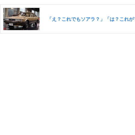
「え？これでもソアラ？」「は？これが