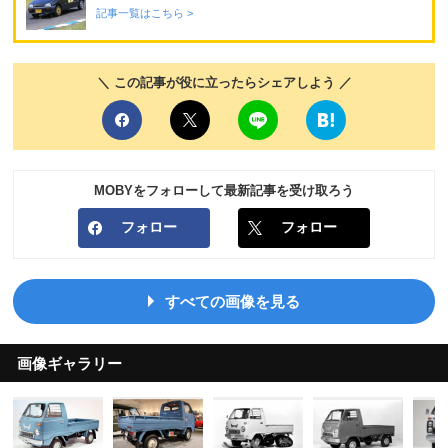
記事一覧はこちら >
＼ この記事が役に立ったらシェアしよう ／
MOBYをフォローして最新記事を受け取ろう
フォロー
フォロー
すべての画像を見る
画像ギャラリー