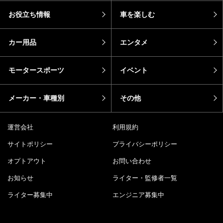
お役立ち情報
車を楽しむ
カー用品
エンタメ
モータースポーツ
イベント
メーカー・車種別
その他
運営会社
利用規約
サイトポリシー
プライバシーポリシー
オプトアウト
お問い合わせ
お知らせ
ライター・監修者一覧
ライター募集中
エンジニア募集中